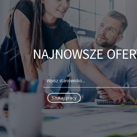
NAJNOWSZE OFER