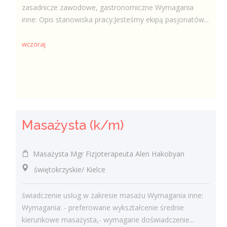
zasadnicze zawodowe, gastronomiczne Wymagania
inne: Opis stanowiska pracy:Jesteśmy ekipą pasjonatów...
wczoraj
Masażysta (k/m)
Masażysta Mgr Fizjoterapeuta Alen Hakobyan
świętokrzyskie/ Kielce
świadczenie usług w zakresie masażu Wymagania inne:
Wymagania: - preferowane wykształcenie średnie
kierunkowe masażysta,- wymagane doświadczenie...