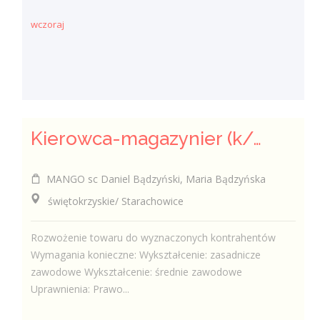
wczoraj
Kierowca-magazynier (k/m)
MANGO sc Daniel Bądzyński, Maria Bądzyńska
świętokrzyskie/ Starachowice
Rozwożenie towaru do wyznaczonych kontrahentów
Wymagania konieczne: Wykształcenie: zasadnicze
zawodowe Wykształcenie: średnie zawodowe
Uprawnienia: Prawo...