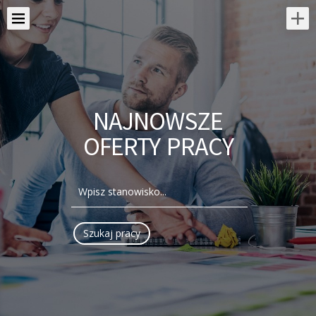
NAJNOWSZE
OFERTY PRACY