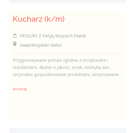
Kucharz (k/m)
FRYZURY Z PASJĄ Wojciech Płatek
świętokrzyskie/ Kielce
Przygotowywanie potraw zgodnie z recepturami i
standardami, dbanie o jakość, smak, estetykę dań,
racjonalne gospodarowanie produktami, utrzymywanie...
wczoraj