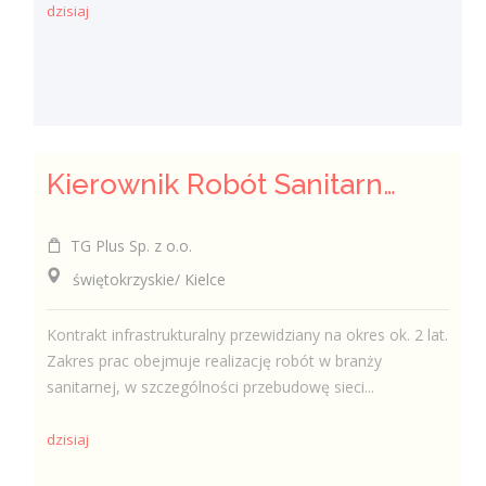
dzisiaj
Kierownik Robót Sanitarnych
TG Plus Sp. z o.o.
świętokrzyskie/ Kielce
Kontrakt infrastrukturalny przewidziany na okres ok. 2 lat.
Zakres prac obejmuje realizację robót w branży
sanitarnej, w szczególności przebudowę sieci...
dzisiaj