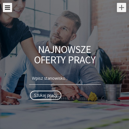
NAJNOWSZE
OFERTY PRACY