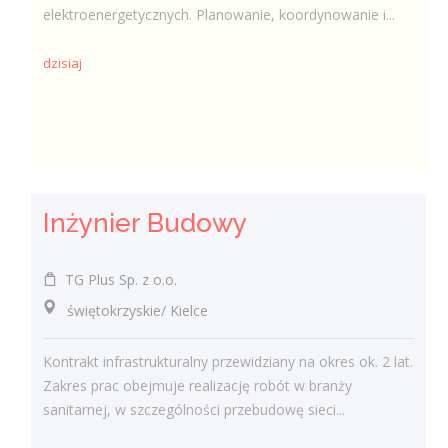
elektroenergetycznych. Planowanie, koordynowanie i...
dzisiaj
Inżynier Budowy
TG Plus Sp. z o.o.
świętokrzyskie/ Kielce
Kontrakt infrastrukturalny przewidziany na okres ok. 2 lat.
Zakres prac obejmuje realizację robót w branży
sanitarnej, w szczególności przebudowę sieci...