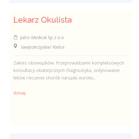
Lekarz Okulista
Jutro Medical Sp z o.o.
świętokrzyskie/ Kielce
Zakres obowiązków: Przeprowadzanie kompleksowych
konsultacji okulistycznych Diagnostyka, ordynowanie
leków i leczenie chorób narządu wzroku...
dzisiaj