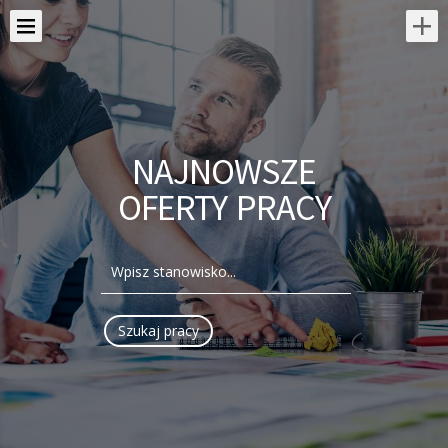
NAJNOWSZE
OFERTY PRACY