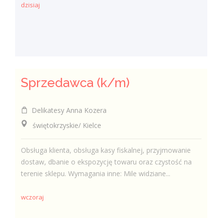
dzisiaj
Sprzedawca (k/m)
Delikatesy Anna Kozera
świętokrzyskie/ Kielce
Obsługa klienta, obsługa kasy fiskalnej, przyjmowanie
dostaw, dbanie o ekspozycję towaru oraz czystość na
terenie sklepu. Wymagania inne: Mile widziane...
wczoraj