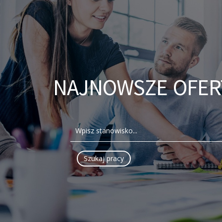
NAJNOWSZE OFER