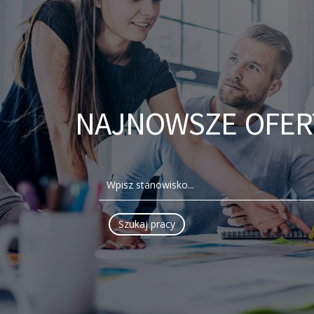
NAJNOWSZE OFER