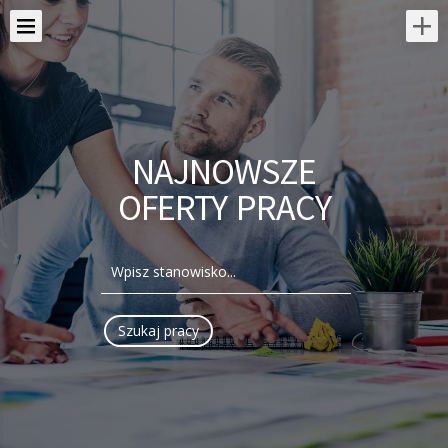
NAJNOWSZE
OFERTY PRACY