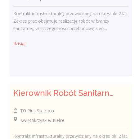
Kontrakt infrastrukturalny przewidziany na okres ok. 2 lat.
Zakres prac obejmuje realizację robót w branży
sanitarnej, w szczególności przebudowę sieci...
dzisiaj
Kierownik Robót Sanitarnych
TG Plus Sp. z o.o.
świętokrzyskie/ Kielce
Kontrakt infrastrukturalny przewidziany na okres ok. 2 lat.