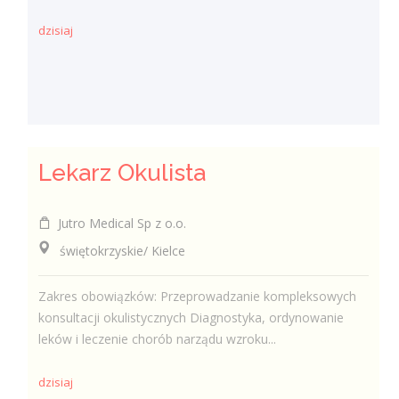
dzisiaj
Lekarz Okulista
Jutro Medical Sp z o.o.
świętokrzyskie/ Kielce
Zakres obowiązków: Przeprowadzanie kompleksowych
konsultacji okulistycznych Diagnostyka, ordynowanie
leków i leczenie chorób narządu wzroku...
dzisiaj