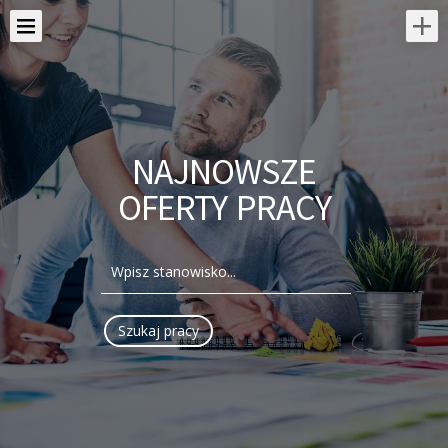
NAJNOWSZE
OFERTY PRACY