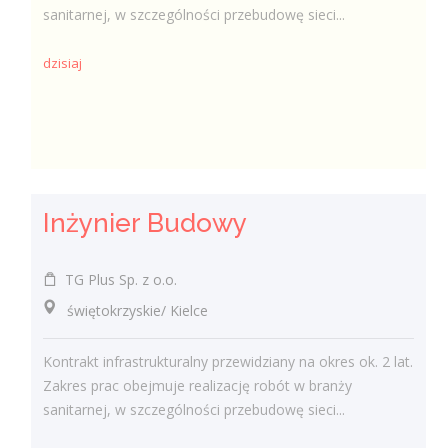
sanitarnej, w szczególności przebudowę sieci...
dzisiaj
Inżynier Budowy
TG Plus Sp. z o.o.
świętokrzyskie/ Kielce
Kontrakt infrastrukturalny przewidziany na okres ok. 2 lat.
Zakres prac obejmuje realizację robót w branży
sanitarnej, w szczególności przebudowę sieci...