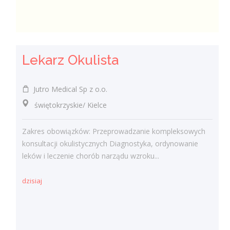
Lekarz Okulista
Jutro Medical Sp z o.o.
świętokrzyskie/ Kielce
Zakres obowiązków: Przeprowadzanie kompleksowych
konsultacji okulistycznych Diagnostyka, ordynowanie
leków i leczenie chorób narządu wzroku...
dzisiaj