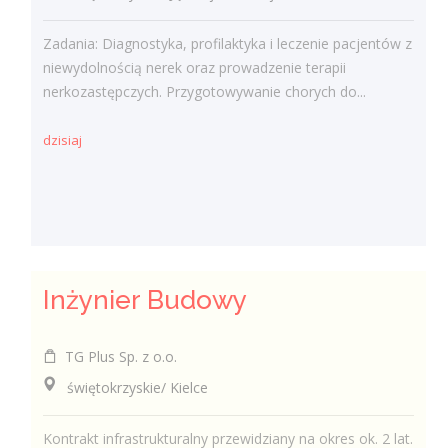
Zadania: Diagnostyka, profilaktyka i leczenie pacjentów z
niewydolnością nerek oraz prowadzenie terapii
nerkozastępczych. Przygotowywanie chorych do...
dzisiaj
Inżynier Budowy
TG Plus Sp. z o.o.
świętokrzyskie/ Kielce
Kontrakt infrastrukturalny przewidziany na okres ok. 2 lat.