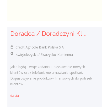
Doradca / Doradczyni Klienta
Credit Agricole Bank Polska S.A.
świętokrzyskie/ Skarżysko-Kamienna
Jakie będą Twoje zadania: Pozyskiwanie nowych
klientów oraz telefoniczne umawianie spotkań.
Dopasowywanie produktów finansowych do potrzeb
klientów....
dzisiaj