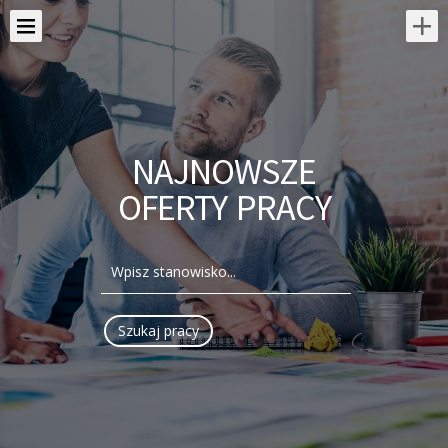
NAJNOWSZE
OFERTY PRACY