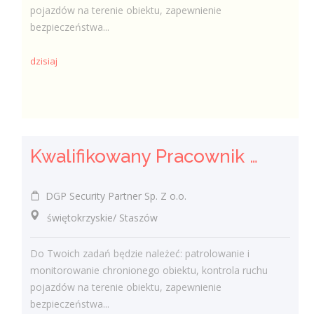
pojazdów na terenie obiektu, zapewnienie
bezpieczeństwa...
dzisiaj
Kwalifikowany Pracownik / Kwalifikowana Pracowniczka Ochrony
DGP Security Partner Sp. Z o.o.
świętokrzyskie/ Staszów
Do Twoich zadań będzie należeć: patrolowanie i
monitorowanie chronionego obiektu, kontrola ruchu
pojazdów na terenie obiektu, zapewnienie
bezpieczeństwa...