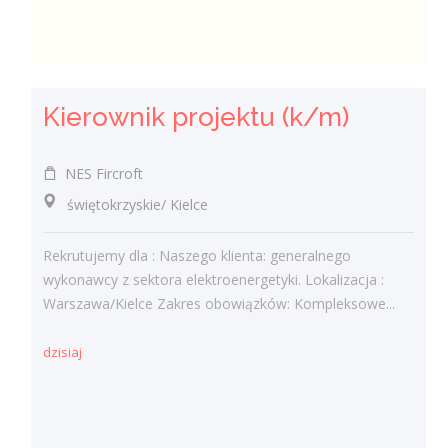
Kierownik projektu (k/m)
NES Fircroft
świętokrzyskie/ Kielce
Rekrutujemy dla : Naszego klienta: generalnego
wykonawcy z sektora elektroenergetyki. Lokalizacja :
Warszawa/Kielce Zakres obowiązków: Kompleksowe...
dzisiaj