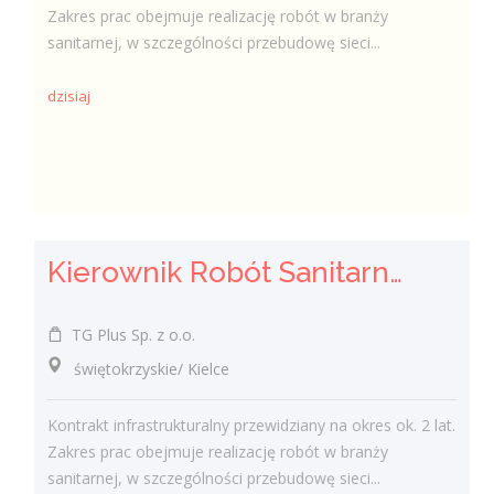
Zakres prac obejmuje realizację robót w branży
sanitarnej, w szczególności przebudowę sieci...
dzisiaj
Kierownik Robót Sanitarnych
TG Plus Sp. z o.o.
świętokrzyskie/ Kielce
Kontrakt infrastrukturalny przewidziany na okres ok. 2 lat.
Zakres prac obejmuje realizację robót w branży
sanitarnej, w szczególności przebudowę sieci...