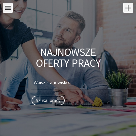
NAJNOWSZE
OFERTY PRACY