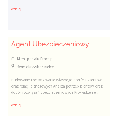
dzisiaj
Agent Ubezpieczeniowy / Agentka Ubezpieczeniowa
Klient portalu Praca.pl
świętokrzyskie/ Kielce
Budowanie i pozyskiwanie własnego portfela klientów
oraz relacji biznesowych Analiza potrzeb klientów oraz
dobór rozwiązań ubezpieczeniowych Prowadzenie...
dzisiaj