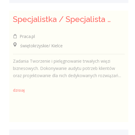
Specjalistka / Specjalista ds. Sprzedaży ubezpieczeń
Praca.pl
świętokrzyskie/ Kielce
Zadania Tworzenie i pielęgnowanie trwałych więzi
biznesowych. Dokonywanie audytu potrzeb klientów
oraz projektowanie dla nich dedykowanych rozwiązań...
dzisiaj