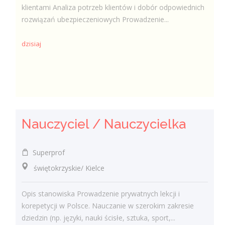
klientami Analiza potrzeb klientów i dobór odpowiednich
rozwiązań ubezpieczeniowych Prowadzenie...
dzisiaj
Nauczyciel / Nauczycielka
Superprof
świętokrzyskie/ Kielce
Opis stanowiska Prowadzenie prywatnych lekcji i
korepetycji w Polsce. Nauczanie w szerokim zakresie
dziedzin (np. języki, nauki ścisłe, sztuka, sport,...