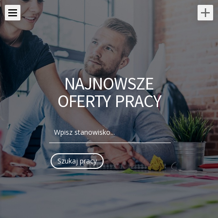
NAJNOWSZE
OFERTY PRACY