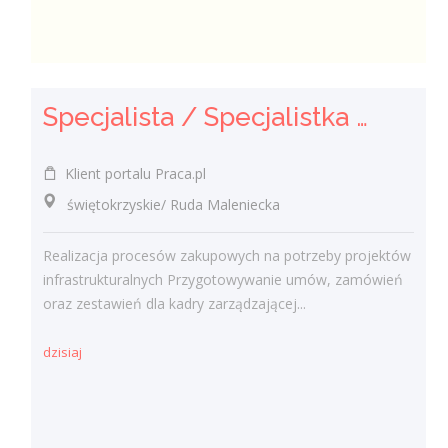
Specjalista / Specjalistka ds. Zakupów
Klient portalu Praca.pl
świętokrzyskie/ Ruda Maleniecka
Realizacja procesów zakupowych na potrzeby projektów
infrastrukturalnych Przygotowywanie umów, zamówień
oraz zestawień dla kadry zarządzającej...
dzisiaj