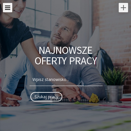
NAJNOWSZE
OFERTY PRACY