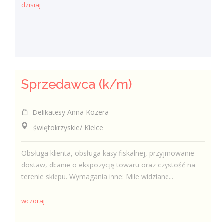
dzisiaj
Sprzedawca (k/m)
Delikatesy Anna Kozera
świętokrzyskie/ Kielce
Obsługa klienta, obsługa kasy fiskalnej, przyjmowanie
dostaw, dbanie o ekspozycję towaru oraz czystość na
terenie sklepu. Wymagania inne: Mile widziane...
wczoraj