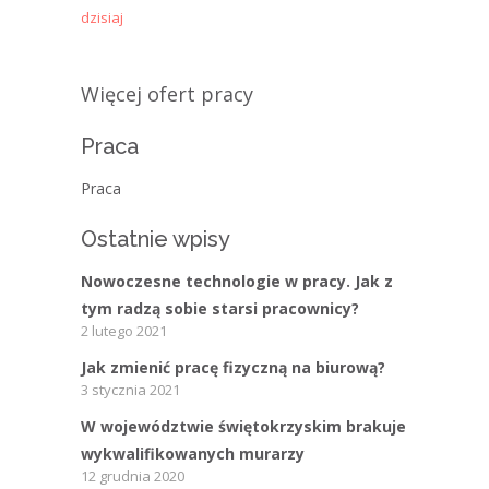
dzisiaj
Więcej ofert pracy
Praca
Praca
Ostatnie wpisy
Nowoczesne technologie w pracy. Jak z
tym radzą sobie starsi pracownicy?
2 lutego 2021
Jak zmienić pracę fizyczną na biurową?
3 stycznia 2021
W województwie świętokrzyskim brakuje
wykwalifikowanych murarzy
12 grudnia 2020