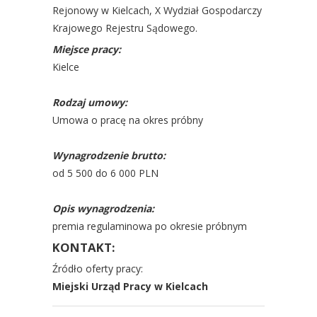
Rejonowy w Kielcach, X Wydział Gospodarczy
Krajowego Rejestru Sądowego.
Miejsce pracy:
Kielce
Rodzaj umowy:
Umowa o pracę na okres próbny
Wynagrodzenie brutto:
od 5 500 do 6 000 PLN
Opis wynagrodzenia:
premia regulaminowa po okresie próbnym
KONTAKT:
Źródło oferty pracy:
Miejski Urząd Pracy w Kielcach