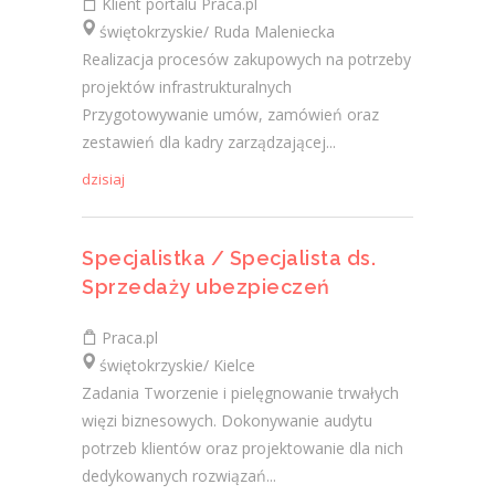
Klient portalu Praca.pl
świętokrzyskie/ Ruda Maleniecka
Realizacja procesów zakupowych na potrzeby
projektów infrastrukturalnych
Przygotowywanie umów, zamówień oraz
zestawień dla kadry zarządzającej...
dzisiaj
Specjalistka / Specjalista ds.
Sprzedaży ubezpieczeń
Praca.pl
świętokrzyskie/ Kielce
Zadania Tworzenie i pielęgnowanie trwałych
więzi biznesowych. Dokonywanie audytu
potrzeb klientów oraz projektowanie dla nich
dedykowanych rozwiązań...