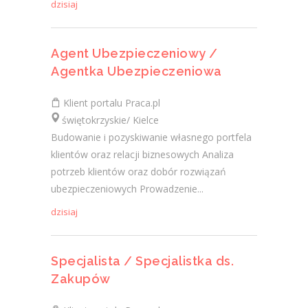
dzisiaj
Agent Ubezpieczeniowy /
Agentka Ubezpieczeniowa
Klient portalu Praca.pl
świętokrzyskie/ Kielce
Budowanie i pozyskiwanie własnego portfela
klientów oraz relacji biznesowych Analiza
potrzeb klientów oraz dobór rozwiązań
ubezpieczeniowych Prowadzenie...
dzisiaj
Specjalista / Specjalistka ds.
Zakupów