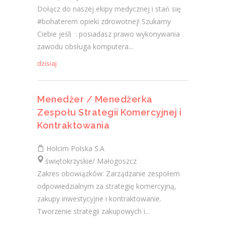
Dołącz do naszej ekipy medycznej i stań się
#bohaterem opieki zdrowotnej! Szukamy
Ciebie jeśli ​ : posiadasz prawo wykonywania
zawodu obsługa komputera...
dzisiaj
Menedżer / Menedżerka
Zespołu Strategii Komercyjnej i
Kontraktowania
Holcim Polska S.A
świętokrzyskie/ Małogoszcz
Zakres obowiązków: Zarządzanie zespołem
odpowiedzialnym za strategię komercyjną,
zakupy inwestycyjne i kontraktowanie.
Tworzenie strategii zakupowych i...