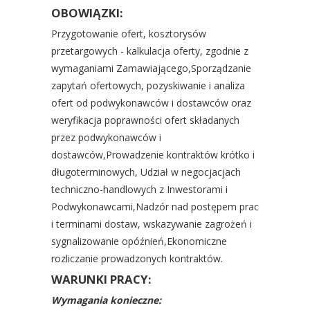
OBOWIĄZKI:
Przygotowanie ofert, kosztorysów
przetargowych - kalkulacja oferty, zgodnie z
wymaganiami Zamawiającego,Sporządzanie
zapytań ofertowych, pozyskiwanie i analiza
ofert od podwykonawców i dostawców oraz
weryfikacja poprawności ofert składanych
przez podwykonawców i
dostawców,Prowadzenie kontraktów krótko i
długoterminowych, Udział w negocjacjach
techniczno-handlowych z Inwestorami i
Podwykonawcami,Nadzór nad postępem prac
i terminami dostaw, wskazywanie zagrożeń i
sygnalizowanie opóźnień,Ekonomiczne
rozliczanie prowadzonych kontraktów.
WARUNKI PRACY:
Wymagania konieczne: