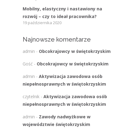
Mobilny, elastyczny i nastawiony na
rozwój – czy to ideał pracownika?
19 października 2020
Najnowsze komentarze
admin
-
Obcokrajowcy w świętokrzyskim
Gość
-
Obcokrajowcy w świętokrzyskim
admin
-
Aktywizacja zawodowa osób
niepełnosprawnych w świętokrzyskim
czytelnik
-
Aktywizacja zawodowa osób
niepełnosprawnych w świętokrzyskim
admin
-
Zawody nadwyżkowe w
województwie świętokrzyskim