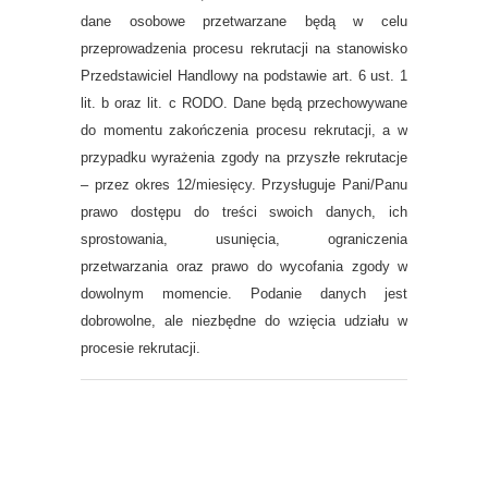
dane osobowe przetwarzane będą w celu
przeprowadzenia procesu rekrutacji na stanowisko
Przedstawiciel Handlowy na podstawie art. 6 ust. 1
lit. b oraz lit. c RODO. Dane będą przechowywane
do momentu zakończenia procesu rekrutacji, a w
przypadku wyrażenia zgody na przyszłe rekrutacje
– przez okres 12/miesięcy. Przysługuje Pani/Panu
prawo dostępu do treści swoich danych, ich
sprostowania, usunięcia, ograniczenia
przetwarzania oraz prawo do wycofania zgody w
dowolnym momencie. Podanie danych jest
dobrowolne, ale niezbędne do wzięcia udziału w
procesie rekrutacji.