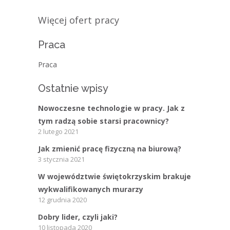
Więcej ofert pracy
Praca
Praca
Ostatnie wpisy
Nowoczesne technologie w pracy. Jak z
tym radzą sobie starsi pracownicy?
2 lutego 2021
Jak zmienić pracę fizyczną na biurową?
3 stycznia 2021
W województwie świętokrzyskim brakuje
wykwalifikowanych murarzy
12 grudnia 2020
Dobry lider, czyli jaki?
10 listopada 2020