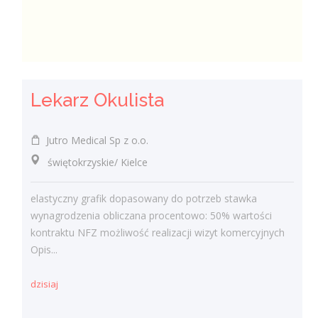
Lekarz Okulista
Jutro Medical Sp z o.o.
świętokrzyskie/ Kielce
elastyczny grafik dopasowany do potrzeb stawka
wynagrodzenia obliczana procentowo: 50% wartości
kontraktu NFZ możliwość realizacji wizyt komercyjnych
Opis...
dzisiaj