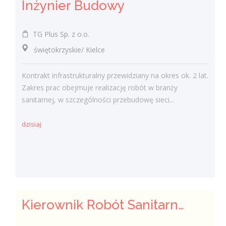
Inżynier Budowy
TG Plus Sp. z o.o.
świętokrzyskie/ Kielce
Kontrakt infrastrukturalny przewidziany na okres ok. 2 lat.
Zakres prac obejmuje realizację robót w branży
sanitarnej, w szczególności przebudowę sieci...
dzisiaj
Kierownik Robót Sanitarnych