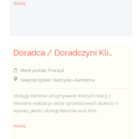
dzisiaj
Doradca / Doradczyni Klienta (bankowość)
Klient portalu Praca.pl
świętokrzyskie/ Skarżysko-Kamienna
obsługa klientów utrzymywanie dobrych relacji z
klientami realizacja celów sprzedażowych dbałość o
wysoką jakość obsługi klientów oraz firm...
dzisiaj