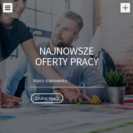
NAJNOWSZE
OFERTY PRACY