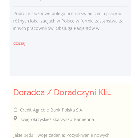
Podróże służbowe polegające na świadczeniu pracy w
różnych lokalizacjach w Polsce w formie zastępstwa za
innych pracowników. Obsługa Pacjentów w...
dzisiaj
Doradca / Doradczyni Klienta
Credit Agricole Bank Polska S.A.
świętokrzyskie/ Skarżysko-Kamienna
Jakie będą Twoje zadania: Pozyskiwanie nowych