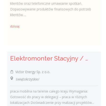
klientów oraz telefoniczne umawianie spotkań.
Dopasowywanie produktów finansowych do potrzeb
klientów....
dzisiaj
Elektromonter Stacyjny / Elektromonterka Stacyjna (K/M)
Victor Energy Sp. z o.o.
świętokrzyskie/
praca mobilna na terenie całego kraju Wymagania:
Gotowość do pracy w delegacji – praca w różnych
lokalizacjach Doświadczenie przy realizacji projektów...