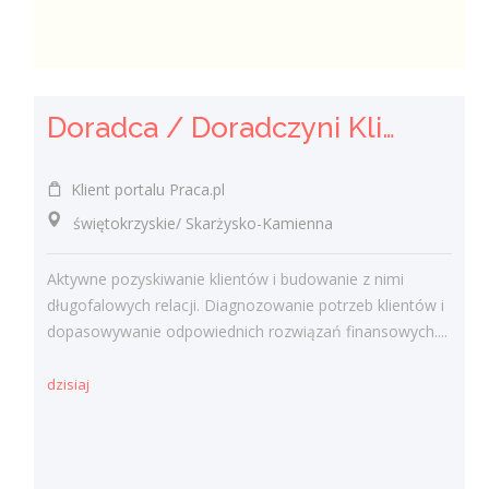
Doradca / Doradczyni Klienta – branża finansowa
Klient portalu Praca.pl
świętokrzyskie/ Skarżysko-Kamienna
Aktywne pozyskiwanie klientów i budowanie z nimi
długofalowych relacji. Diagnozowanie potrzeb klientów i
dopasowywanie odpowiednich rozwiązań finansowych....
dzisiaj