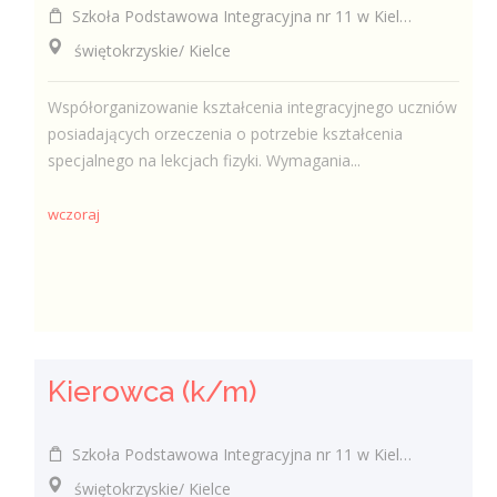
Szkoła Podstawowa Integracyjna nr 11 w Kielcach
świętokrzyskie/ Kielce
Współorganizowanie kształcenia integracyjnego uczniów
posiadających orzeczenia o potrzebie kształcenia
specjalnego na lekcjach fizyki. Wymagania...
wczoraj
Kierowca (k/m)
Szkoła Podstawowa Integracyjna nr 11 w Kielcach
świętokrzyskie/ Kielce