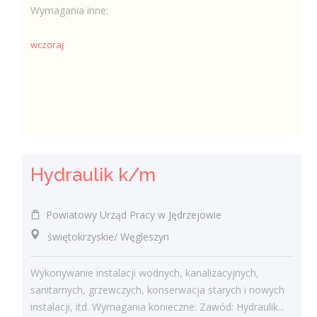
Wymagania inne:
wczoraj
Hydraulik k/m
Powiatowy Urząd Pracy w Jędrzejowie
świętokrzyskie/ Węgleszyn
Wykonywanie instalacji wodnych, kanalizacyjnych,
sanitarnych, grzewczych, konserwacja starych i nowych
instalacji, itd. Wymagania konieczne: Zawód: Hydraulik...