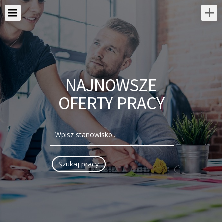
NAJNOWSZE
OFERTY PRACY