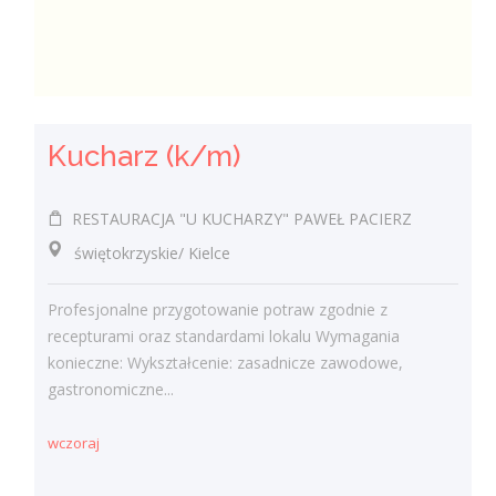
Kucharz (k/m)
RESTAURACJA "U KUCHARZY" PAWEŁ PACIERZ
świętokrzyskie/ Kielce
Profesjonalne przygotowanie potraw zgodnie z
recepturami oraz standardami lokalu Wymagania
konieczne: Wykształcenie: zasadnicze zawodowe,
gastronomiczne...
wczoraj