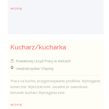
wczoraj
Kucharz/kucharka
Powiatowy Urząd Pracy w Kielcach
świętokrzyskie/ Chęciny
Praca na kuchni, przygotowywanie posiłków. Wymagania
konieczne: Wykształcenie: zasadnicze zawodowe,
kierunek: kucharz Wymagania inne:
wczoraj