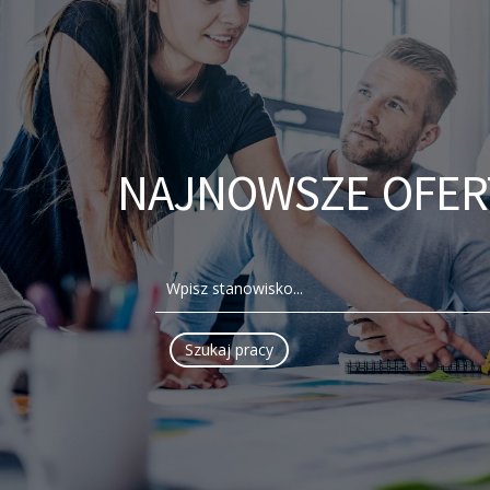
NAJNOWSZE OFER