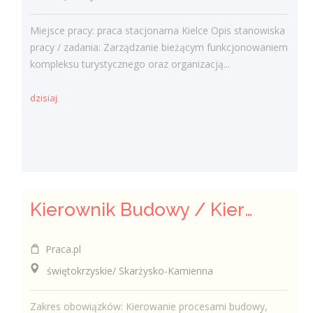
Miejsce pracy: praca stacjonarna Kielce Opis stanowiska
pracy / zadania: Zarządzanie bieżącym funkcjonowaniem
kompleksu turystycznego oraz organizacją...
dzisiaj
Kierownik Budowy / Kierowniczka Budowy
Praca.pl
świętokrzyskie/ Skarżysko-Kamienna
Zakres obowiązków: Kierowanie procesami budowy,