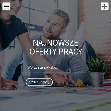
NAJNOWSZE
OFERTY PRACY