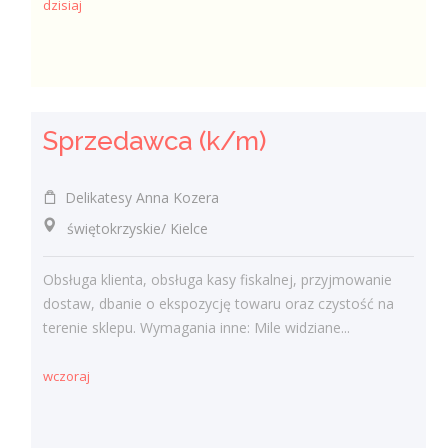
dzisiaj
Sprzedawca (k/m)
Delikatesy Anna Kozera
świętokrzyskie/ Kielce
Obsługa klienta, obsługa kasy fiskalnej, przyjmowanie
dostaw, dbanie o ekspozycję towaru oraz czystość na
terenie sklepu. Wymagania inne: Mile widziane...
wczoraj