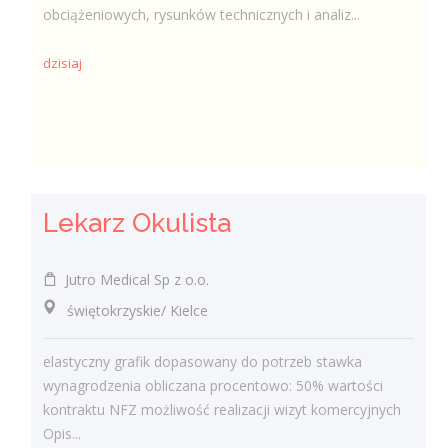
obciążeniowych, rysunków technicznych i analiz...
dzisiaj
Lekarz Okulista
Jutro Medical Sp z o.o.
świętokrzyskie/ Kielce
elastyczny grafik dopasowany do potrzeb stawka
wynagrodzenia obliczana procentowo: 50% wartości
kontraktu NFZ możliwość realizacji wizyt komercyjnych
Opis...