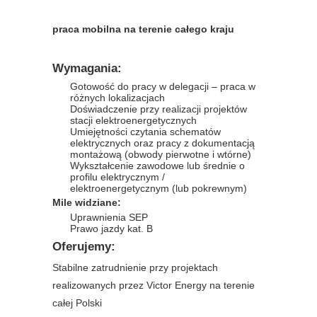
praca mobilna na terenie całego kraju
Wymagania:
Gotowość do pracy w delegacji – praca w
różnych lokalizacjach
Doświadczenie przy realizacji projektów
stacji elektroenergetycznych
Umiejętności czytania schematów
elektrycznych oraz pracy z dokumentacją
montażową (obwody pierwotne i wtórne)
Wykształcenie zawodowe lub średnie o
profilu elektrycznym /
elektroenergetycznym (lub pokrewnym)
Mile widziane:
Uprawnienia SEP
Prawo jazdy kat. B
Oferujemy:
Stabilne zatrudnienie przy projektach
realizowanych przez Victor Energy na terenie
całej Polski