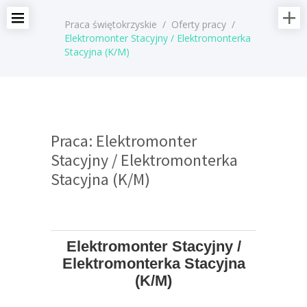
Praca świętokrzyskie
/
Oferty pracy
/
Elektromonter Stacyjny / Elektromonterka
Stacyjna (K/M)
Praca: Elektromonter
Stacyjny / Elektromonterka
Stacyjna (K/M)
Elektromonter Stacyjny /
Elektromonterka Stacyjna
(K/M)