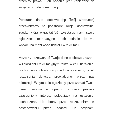
przepisy prawa i ich podanie jest konieczne do
wzięcia udziału w rekrutacji.
Pozostałe dane osobowe (np. Twój wizerunek)
przetwarzamy na podstawie Twojej dobrowolnej
zgody, którą wyraziłaś/eś wysyłając nam swoje
zgłoszenie rekrutacyjne i ich podanie nie ma
wpływu na możliwość udziału w rekrutacji.
Możemy przetwarzać Twoje dane osobowe zawarte
w zgłoszeniu rekrutacyjnym także w celu ustalenia,
dochodzenia lub obrony przed roszczeniami, jeżeli
roszczenia dotyczą prowadzonej przez nas
rekrutacji. W tym celu będziemy przetwarzać Twoje
dane osobowe w oparciu o nasz prawnie
uzasadniony interes, polegający na ustaleniu,
dochodzeniu lub obrony przed roszczeniami w
postępowaniu przed sądami lub organami