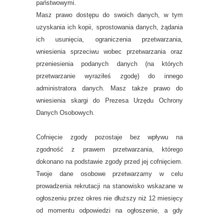
państwowymi.
Masz prawo dostępu do swoich danych, w tym
uzyskania ich kopii, sprostowania danych, żądania
ich usunięcia, ograniczenia przetwarzania,
wniesienia sprzeciwu wobec przetwarzania oraz
przeniesienia podanych danych (na których
przetwarzanie wyraziłeś zgodę) do innego
administratora danych. Masz także prawo do
wniesienia skargi do Prezesa Urzędu Ochrony
Danych Osobowych.
Cofnięcie zgody pozostaje bez wpływu na
zgodność z prawem przetwarzania, którego
dokonano na podstawie zgody przed jej cofnięciem.
Twoje dane osobowe przetwarzamy w celu
prowadzenia rekrutacji na stanowisko wskazane w
ogłoszeniu przez okres nie dłuższy niż 12 miesięcy
od momentu odpowiedzi na ogłoszenie, a gdy