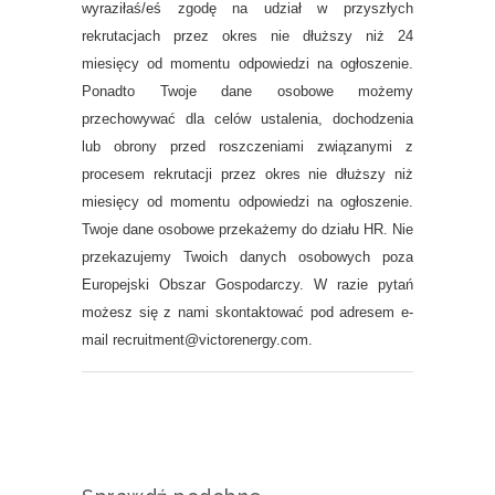
wyraziłaś/eś zgodę na udział w przyszłych
rekrutacjach przez okres nie dłuższy niż 24
miesięcy od momentu odpowiedzi na ogłoszenie.
Ponadto Twoje dane osobowe możemy
przechowywać dla celów ustalenia, dochodzenia
lub obrony przed roszczeniami związanymi z
procesem rekrutacji przez okres nie dłuższy niż
miesięcy od momentu odpowiedzi na ogłoszenie.
Twoje dane osobowe przekażemy do działu HR. Nie
przekazujemy Twoich danych osobowych poza
Europejski Obszar Gospodarczy. W razie pytań
możesz się z nami skontaktować pod adresem e-
mail recruitment@victorenergy.com.