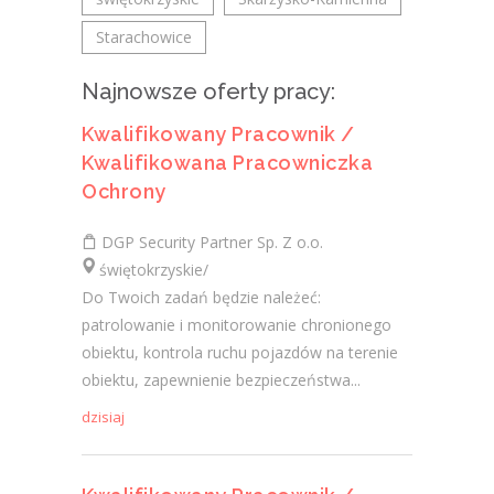
Starachowice
Najnowsze oferty pracy:
Kwalifikowany Pracownik /
Kwalifikowana Pracowniczka
Ochrony
DGP Security Partner Sp. Z o.o.
świętokrzyskie/
Do Twoich zadań będzie należeć:
patrolowanie i monitorowanie chronionego
obiektu, kontrola ruchu pojazdów na terenie
obiektu, zapewnienie bezpieczeństwa...
dzisiaj