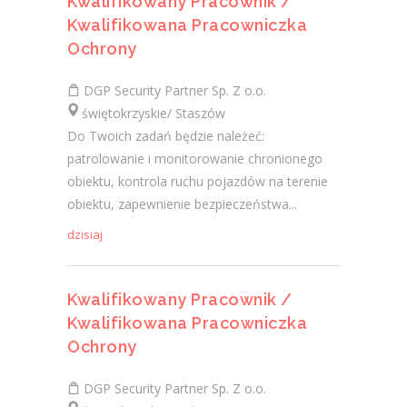
Kwalifikowany Pracownik /
Kwalifikowana Pracowniczka
Ochrony
DGP Security Partner Sp. Z o.o.
świętokrzyskie/ Staszów
Do Twoich zadań będzie należeć:
patrolowanie i monitorowanie chronionego
obiektu, kontrola ruchu pojazdów na terenie
obiektu, zapewnienie bezpieczeństwa...
dzisiaj
Kwalifikowany Pracownik /
Kwalifikowana Pracowniczka
Ochrony
DGP Security Partner Sp. Z o.o.