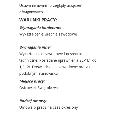
Usuwanie awarii i przeglądy urządzeń
dźwigniowych.
WARUNKI PRACY:
Wymagania konieczne:
Wykształcenie: średnie zawodowe
Wymagania inne:
Wykształcenie zawodowe lub średnie
techniczne. Posiadane uprawnienia SEP E1 do
1,0 KV. Doświadczenie zawodowe: praca na
podobnym stanowisku.
Miejsce pracy:
Ostrowiec Świętokrzyski
Rodzaj umowy:
Umowa o pracę na czas określony