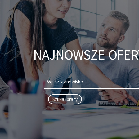
NAJNOWSZE OFER