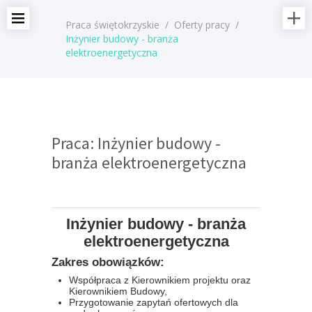
Praca świętokrzyskie
/
Oferty pracy
/
Inżynier budowy - branża
elektroenergetyczna
Praca: Inżynier budowy -
branża elektroenergetyczna
Inżynier budowy - branża
elektroenergetyczna
Zakres obowiązków:
Współpraca z Kierownikiem projektu oraz
Kierownikiem Budowy,
Przygotowanie zapytań ofertowych dla