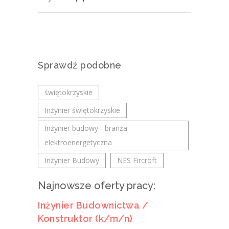
Sprawdź podobne
świętokrzyskie
Inżynier świętokrzyskie
Inżynier budowy - branża
elektroenergetyczna
Inżynier Budowy
NES Fircroft
Najnowsze oferty pracy:
Inżynier Budownictwa /
Konstruktor (k/m/n)