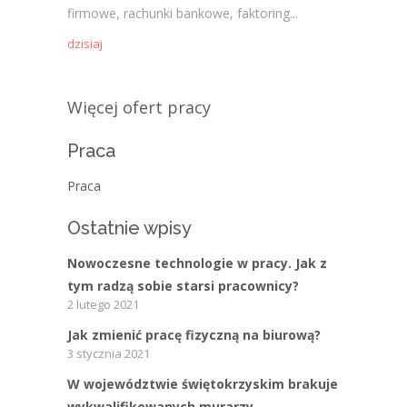
firmowe, rachunki bankowe, faktoring...
dzisiaj
Więcej ofert pracy
Praca
Praca
Ostatnie wpisy
Nowoczesne technologie w pracy. Jak z
tym radzą sobie starsi pracownicy?
2 lutego 2021
Jak zmienić pracę fizyczną na biurową?
3 stycznia 2021
W województwie świętokrzyskim brakuje
wykwalifikowanych murarzy