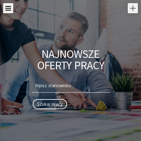
NAJNOWSZE
OFERTY PRACY