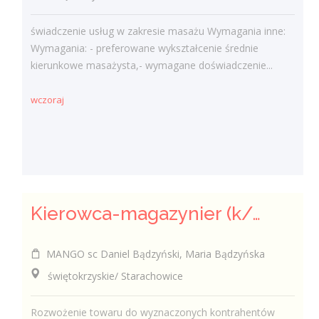
świadczenie usług w zakresie masażu Wymagania inne:
Wymagania: - preferowane wykształcenie średnie
kierunkowe masażysta,- wymagane doświadczenie...
wczoraj
Kierowca-magazynier (k/m)
MANGO sc Daniel Bądzyński, Maria Bądzyńska
świętokrzyskie/ Starachowice
Rozwożenie towaru do wyznaczonych kontrahentów