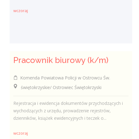
wczoraj
Pracownik biurowy (k/m)
Komenda Powiatowa Policji w Ostrowcu Św.
świętokrzyskie/ Ostrowiec Świętokrzyski
Rejestracja i ewidencja dokumentów przychodzących i
wychodzących z urzędu, prowadzenie rejestrów,
dzienników, książek ewidencyjnych i teczek o...
wczoraj