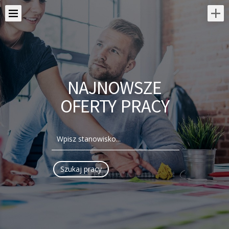
NAJNOWSZE
OFERTY PRACY