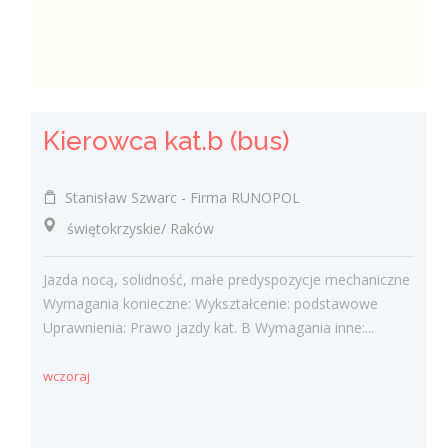
Kierowca kat.b (bus)
Stanisław Szwarc - Firma RUNOPOL
świętokrzyskie/ Raków
Jazda nocą, solidność, małe predyspozycje mechaniczne
Wymagania konieczne: Wykształcenie: podstawowe
Uprawnienia: Prawo jazdy kat. B Wymagania inne:...
wczoraj