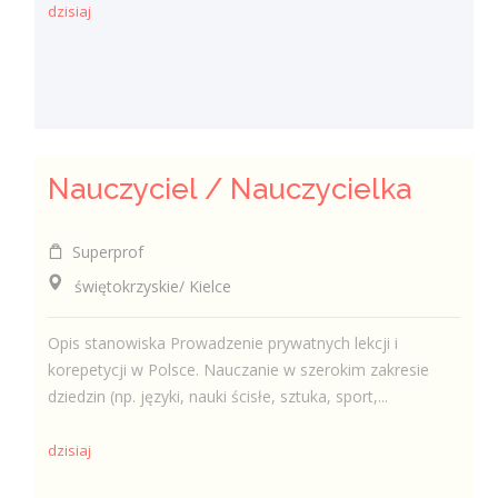
dzisiaj
Nauczyciel / Nauczycielka
Superprof
świętokrzyskie/ Kielce
Opis stanowiska Prowadzenie prywatnych lekcji i
korepetycji w Polsce. Nauczanie w szerokim zakresie
dziedzin (np. języki, nauki ścisłe, sztuka, sport,...
dzisiaj