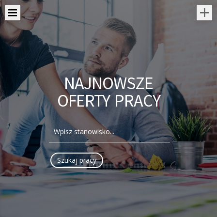
NAJNOWSZE
OFERTY PRACY