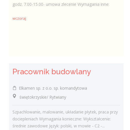
godz. 7.00-15.00- umowa zlecenie Wymagania inne:
wczoraj
Pracownik budowlany
Elkamen sp. z o.o. sp. komandytowa
świętokrzyskie/ Rytwiany
Szpachlowanie, malowanie, układanie płytek, praca przy
dociepleniach Wymagania konieczne: Wykształcenie:
średnie zawodowe Język: polski, w mowie - C2 -...