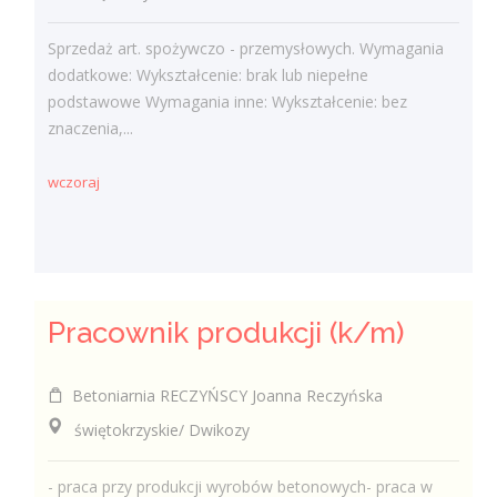
Sprzedaż art. spożywczo - przemysłowych. Wymagania
dodatkowe: Wykształcenie: brak lub niepełne
podstawowe Wymagania inne: Wykształcenie: bez
znaczenia,...
wczoraj
Pracownik produkcji (k/m)
Betoniarnia RECZYŃSCY Joanna Reczyńska
świętokrzyskie/ Dwikozy
- praca przy produkcji wyrobów betonowych- praca w