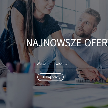
NAJNOWSZE OFER