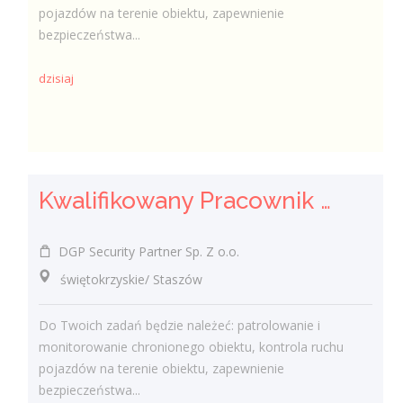
pojazdów na terenie obiektu, zapewnienie
bezpieczeństwa...
dzisiaj
Kwalifikowany Pracownik / Kwalifikowana Pracowniczka Ochrony
DGP Security Partner Sp. Z o.o.
świętokrzyskie/ Staszów
Do Twoich zadań będzie należeć: patrolowanie i
monitorowanie chronionego obiektu, kontrola ruchu
pojazdów na terenie obiektu, zapewnienie
bezpieczeństwa...