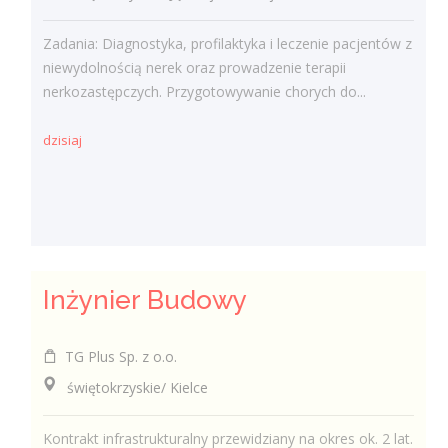
Zadania: Diagnostyka, profilaktyka i leczenie pacjentów z
niewydolnością nerek oraz prowadzenie terapii
nerkozastępczych. Przygotowywanie chorych do...
dzisiaj
Inżynier Budowy
TG Plus Sp. z o.o.
świętokrzyskie/ Kielce
Kontrakt infrastrukturalny przewidziany na okres ok. 2 lat.