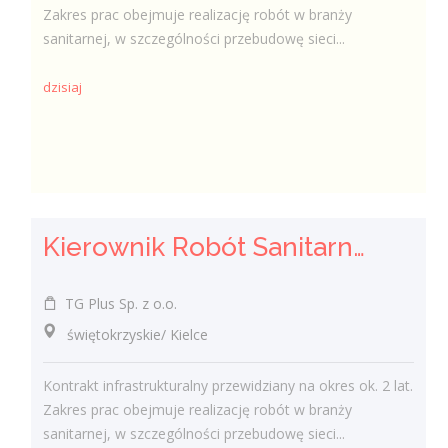
Zakres prac obejmuje realizację robót w branży
sanitarnej, w szczególności przebudowę sieci...
dzisiaj
Kierownik Robót Sanitarnych
TG Plus Sp. z o.o.
świętokrzyskie/ Kielce
Kontrakt infrastrukturalny przewidziany na okres ok. 2 lat.
Zakres prac obejmuje realizację robót w branży
sanitarnej, w szczególności przebudowę sieci...