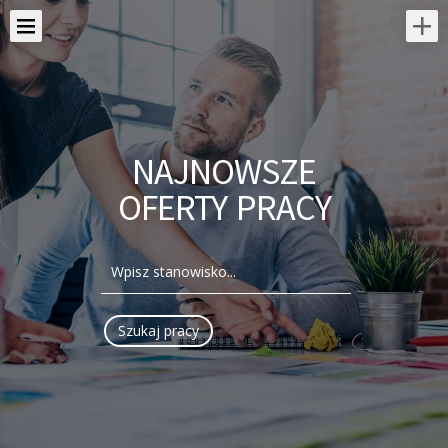
NAJNOWSZE
OFERTY PRACY