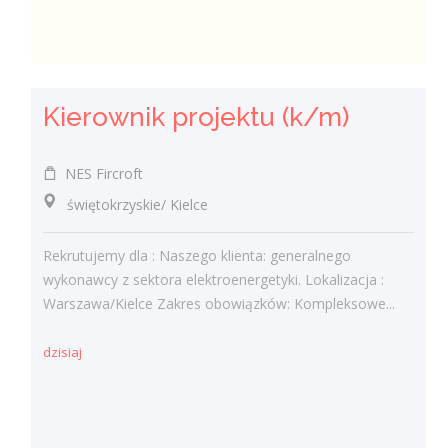
Kierownik projektu (k/m)
NES Fircroft
świętokrzyskie/ Kielce
Rekrutujemy dla : Naszego klienta: generalnego
wykonawcy z sektora elektroenergetyki. Lokalizacja :
Warszawa/Kielce Zakres obowiązków: Kompleksowe...
dzisiaj