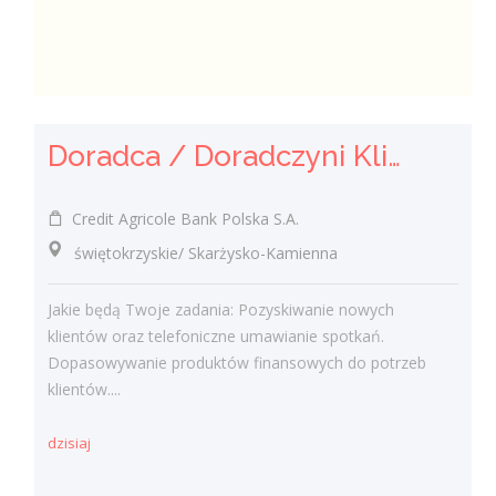
Doradca / Doradczyni Klienta
Credit Agricole Bank Polska S.A.
świętokrzyskie/ Skarżysko-Kamienna
Jakie będą Twoje zadania: Pozyskiwanie nowych
klientów oraz telefoniczne umawianie spotkań.
Dopasowywanie produktów finansowych do potrzeb
klientów....
dzisiaj