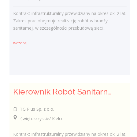
Kontrakt infrastrukturalny przewidziany na okres ok. 2 lat.
Zakres prac obejmuje realizację robót w branży
sanitarnej, w szczególności przebudowę sieci...
wczoraj
Kierownik Robót Sanitarnych
TG Plus Sp. z o.o.
świętokrzyskie/ Kielce
Kontrakt infrastrukturalny przewidziany na okres ok. 2 lat.