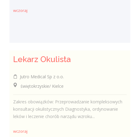
wczoraj
Lekarz Okulista
Jutro Medical Sp z o.o.
świętokrzyskie/ Kielce
Zakres obowiązków: Przeprowadzanie kompleksowych
konsultacji okulistycznych Diagnostyka, ordynowanie
leków i leczenie chorób narządu wzroku...
wczoraj