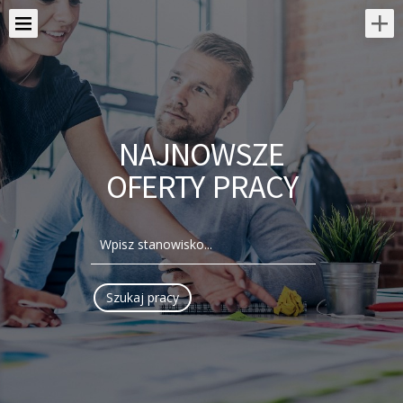
NAJNOWSZE
OFERTY PRACY