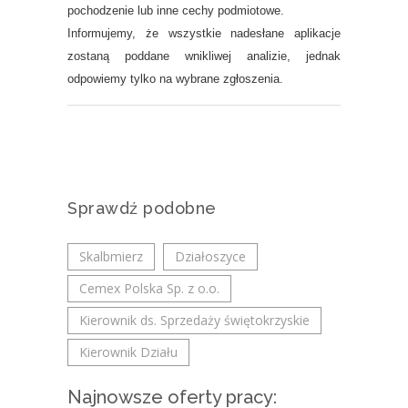
pochodzenie lub inne cechy podmiotowe.
Informujemy, że wszystkie nadesłane aplikacje
zostaną poddane wnikliwej analizie, jednak
odpowiemy tylko na wybrane zgłoszenia.
Sprawdź podobne
Skalbmierz
Działoszyce
Cemex Polska Sp. z o.o.
Kierownik ds. Sprzedaży świętokrzyskie
Kierownik Działu
Najnowsze oferty pracy: