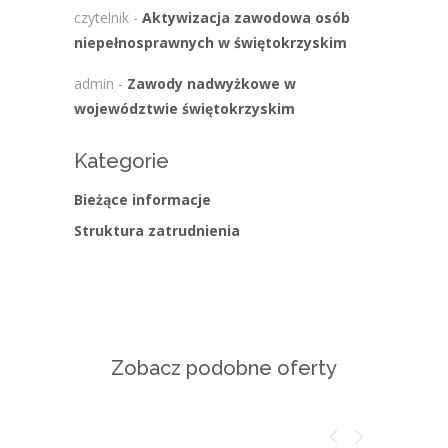
czytelnik
-
Aktywizacja zawodowa osób
niepełnosprawnych w świętokrzyskim
admin
-
Zawody nadwyżkowe w
województwie świętokrzyskim
Kategorie
Bieżące informacje
Struktura zatrudnienia
Zobacz podobne oferty