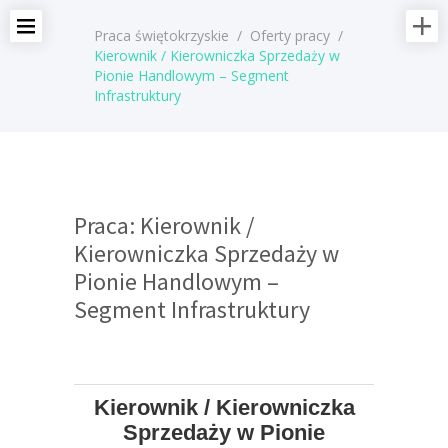
Praca świętokrzyskie
/
Oferty pracy
/
Kierownik / Kierowniczka Sprzedaży w
Pionie Handlowym – Segment
Infrastruktury
Praca: Kierownik /
Kierowniczka Sprzedaży w
Pionie Handlowym –
Segment Infrastruktury
Kierownik / Kierowniczka
Sprzedaży w Pionie