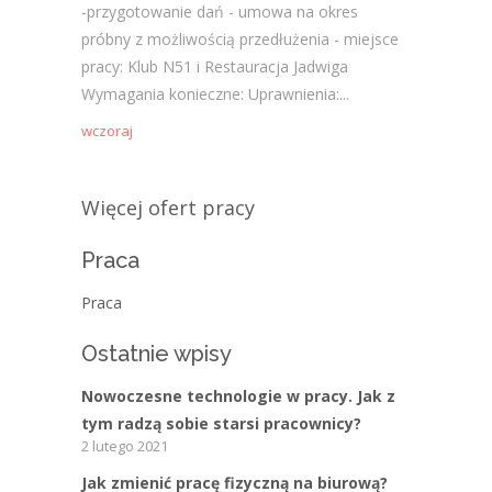
-przygotowanie dań - umowa na okres
próbny z możliwością przedłużenia - miejsce
pracy: Klub N51 i Restauracja Jadwiga
Wymagania konieczne: Uprawnienia:...
wczoraj
Więcej ofert pracy
Praca
Praca
Ostatnie wpisy
Nowoczesne technologie w pracy. Jak z
tym radzą sobie starsi pracownicy?
2 lutego 2021
Jak zmienić pracę fizyczną na biurową?