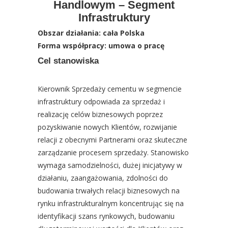
Handlowym – Segment
Infrastruktury
Obszar działania: cała Polska
Forma współpracy:
umowa o pracę
Cel stanowiska
Kierownik Sprzedaży cementu w segmencie
infrastruktury odpowiada za sprzedaż i
realizację celów biznesowych poprzez
pozyskiwanie nowych Klientów, rozwijanie
relacji z obecnymi Partnerami oraz skuteczne
zarządzanie procesem sprzedaży. Stanowisko
wymaga samodzielności, dużej inicjatywy w
działaniu, zaangażowania, zdolności do
budowania trwałych relacji biznesowych na
rynku infrastrukturalnym koncentrując się na
identyfikacji szans rynkowych, budowaniu