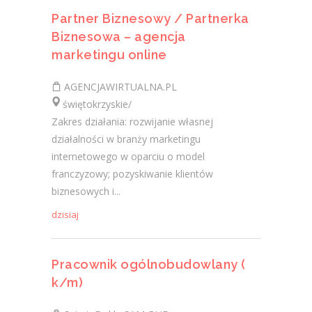
Partner Biznesowy / Partnerka
Biznesowa – agencja
marketingu online
AGENCJAWIRTUALNA.PL
świętokrzyskie/
Zakres działania: rozwijanie własnej
działalności w branży marketingu
internetowego w oparciu o model
franczyzowy; pozyskiwanie klientów
biznesowych i...
dzisiaj
Pracownik ogólnobudowlany (
k/m)