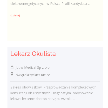
elektroenergetycznych w Polsce Profil kandydata:...
dzisiaj
Lekarz Okulista
Jutro Medical Sp z o.o.
świętokrzyskie/ Kielce
Zakres obowiązków: Przeprowadzanie kompleksowych
konsultacji okulistycznych Diagnostyka, ordynowanie
leków i leczenie chorób narządu wzroku...