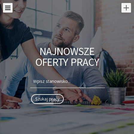
NAJNOWSZE
OFERTY PRACY