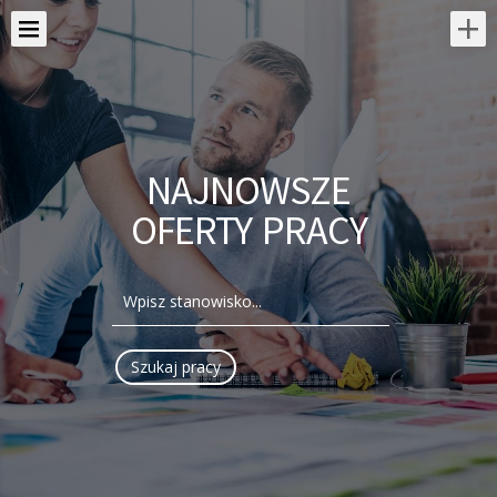
NAJNOWSZE
OFERTY PRACY