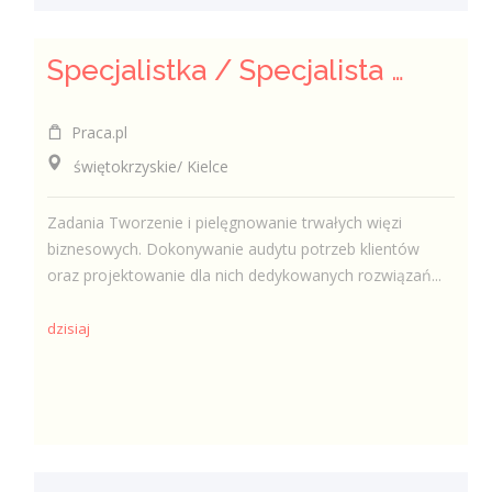
Specjalistka / Specjalista ds. Sprzedaży ubezpieczeń
Praca.pl
świętokrzyskie/ Kielce
Zadania Tworzenie i pielęgnowanie trwałych więzi
biznesowych. Dokonywanie audytu potrzeb klientów
oraz projektowanie dla nich dedykowanych rozwiązań...
dzisiaj