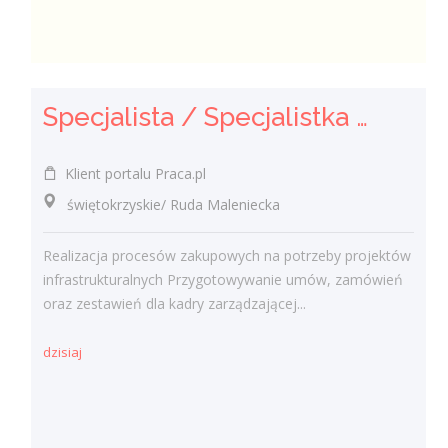
Specjalista / Specjalistka ds. Zakupów
Klient portalu Praca.pl
świętokrzyskie/ Ruda Maleniecka
Realizacja procesów zakupowych na potrzeby projektów
infrastrukturalnych Przygotowywanie umów, zamówień
oraz zestawień dla kadry zarządzającej...
dzisiaj