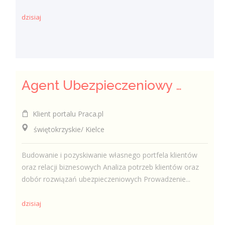
dzisiaj
Agent Ubezpieczeniowy / Agentka Ubezpieczeniowa
Klient portalu Praca.pl
świętokrzyskie/ Kielce
Budowanie i pozyskiwanie własnego portfela klientów
oraz relacji biznesowych Analiza potrzeb klientów oraz
dobór rozwiązań ubezpieczeniowych Prowadzenie...
dzisiaj