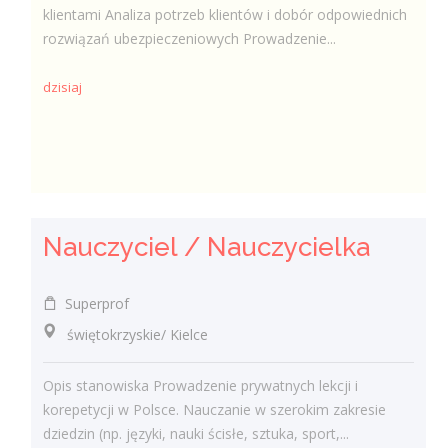
klientami Analiza potrzeb klientów i dobór odpowiednich
rozwiązań ubezpieczeniowych Prowadzenie...
dzisiaj
Nauczyciel / Nauczycielka
Superprof
świętokrzyskie/ Kielce
Opis stanowiska Prowadzenie prywatnych lekcji i
korepetycji w Polsce. Nauczanie w szerokim zakresie
dziedzin (np. języki, nauki ścisłe, sztuka, sport,...