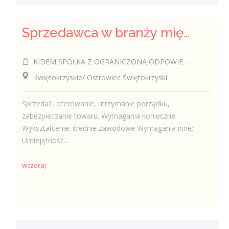
Sprzedawca w branży mięsnej
KIDEM SPÓŁKA Z OGRANICZONĄ ODPOWIEDZIALNOŚCIĄ
świętokrzyskie/ Ostrowiec Świętokrzyski
Sprzedaż, oferowanie, utrzymanie porządku,
zabezpieczanie towaru. Wymagania konieczne:
Wykształcenie: średnie zawodowe Wymagania inne:
Umiejętność...
wczoraj