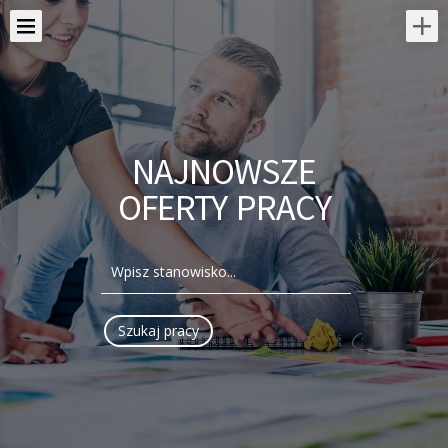
NAJNOWSZE
OFERTY PRACY