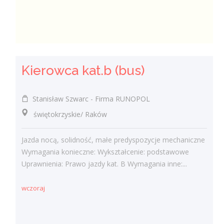
Kierowca kat.b (bus)
Stanisław Szwarc - Firma RUNOPOL
świętokrzyskie/ Raków
Jazda nocą, solidność, małe predyspozycje mechaniczne
Wymagania konieczne: Wykształcenie: podstawowe
Uprawnienia: Prawo jazdy kat. B Wymagania inne:...
wczoraj