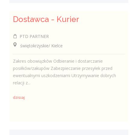
Dostawca - Kurier
PTD PARTNER
świętokrzyskie/ Kielce
Zakres obowiązków Odbieranie i dostarczanie
posiłków/zakupów Zabezpieczanie przesyłek przed
ewentualnymi uszkodzeniami Utrzymywanie dobrych
relacji z...
dzisiaj