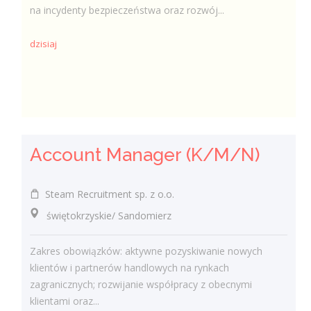
na incydenty bezpieczeństwa oraz rozwój...
dzisiaj
Account Manager (K/M/N)
Steam Recruitment sp. z o.o.
świętokrzyskie/ Sandomierz
Zakres obowiązków: aktywne pozyskiwanie nowych
klientów i partnerów handlowych na rynkach
zagranicznych; rozwijanie współpracy z obecnymi
klientami oraz...