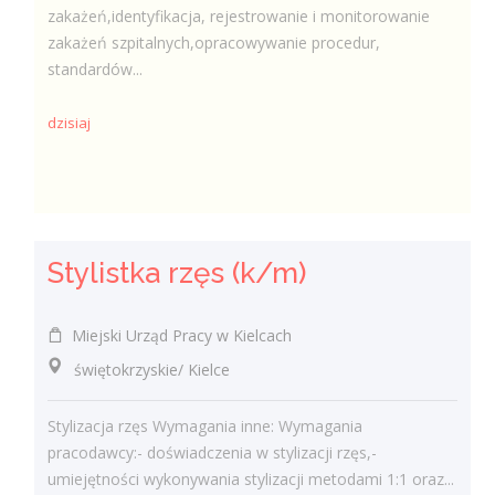
zakażeń,identyfikacja, rejestrowanie i monitorowanie
zakażeń szpitalnych,opracowywanie procedur,
standardów...
dzisiaj
Stylistka rzęs (k/m)
Miejski Urząd Pracy w Kielcach
świętokrzyskie/ Kielce
Stylizacja rzęs Wymagania inne: Wymagania
pracodawcy:- doświadczenia w stylizacji rzęs,-
umiejętności wykonywania stylizacji metodami 1:1 oraz...