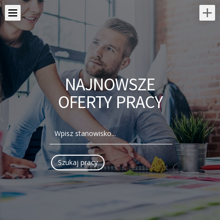
NAJNOWSZE
OFERTY PRACY