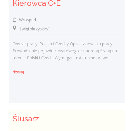
Kierowca C+E
Wrosped
świętokrzyskie/
Obszar pracy: Polska i Czechy Opis stanowiska pracy:
Prowadzenie pojazdu ciężarowego z naczepą firaną na
terenie Polski i Czech. Wymagania: Aktualne prawo...
dzisiaj
Ślusarz