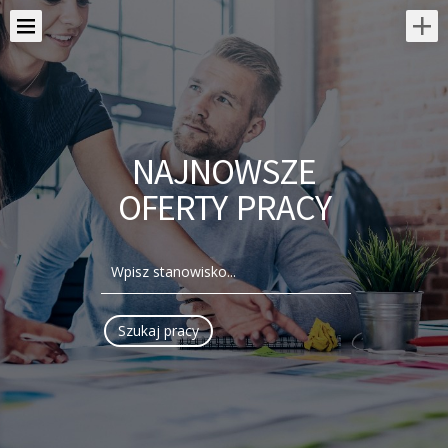
NAJNOWSZE
OFERTY PRACY