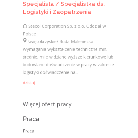
Specjalista / Specjalistka ds.
Logistyki i Zaopatrzenia
Stecol Corporation Sp. z o.o. Oddział w
Polsce
świętokrzyskie/ Ruda Maleniecka
Wymagania wykształcenie techniczne min.
średnie, mile widziane wyższe kierunkowe lub
budowlane doświadczenie w pracy w zakresie
logistyki doświadczenie na...
dzisiaj
Więcej ofert pracy
Praca
Praca