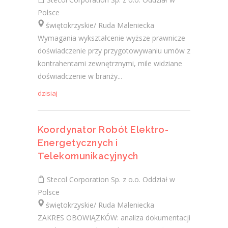
Polsce
świętokrzyskie/ Ruda Maleniecka
Wymagania wykształcenie wyższe prawnicze
doświadczenie przy przygotowywaniu umów z
kontrahentami zewnętrznymi, mile widziane
doświadczenie w branży...
dzisiaj
Koordynator Robót Elektro-
Energetycznych i
Telekomunikacyjnych
Stecol Corporation Sp. z o.o. Oddział w
Polsce
świętokrzyskie/ Ruda Maleniecka
ZAKRES OBOWIĄZKÓW: analiza dokumentacji