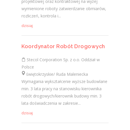
projektowej oraz kontraktowej na wyżej
wymienione roboty zatwierdzanie obmiarów,
rozliczeń, kontrola i...
dzisiaj
Koordynator Robót Drogowych
Stecol Corporation Sp. z o.o. Oddział w
Polsce
świętokrzyskie/ Ruda Maleniecka
Wymagania wykształcenie wyższe budowlane
min. 3 lata pracy na stanowisku kierownika
robót drogowych/kierownik budowy min. 3
lata doświadczenia w zakresie...
dzisiaj