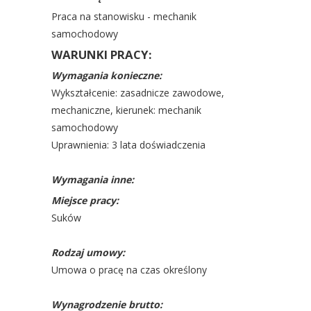
Praca na stanowisku - mechanik
samochodowy
WARUNKI PRACY:
Wymagania konieczne:
Wykształcenie: zasadnicze zawodowe,
mechaniczne, kierunek: mechanik
samochodowy
Uprawnienia: 3 lata doświadczenia
Wymagania inne:
Miejsce pracy:
Suków
Rodzaj umowy:
Umowa o pracę na czas określony
Wynagrodzenie brutto: