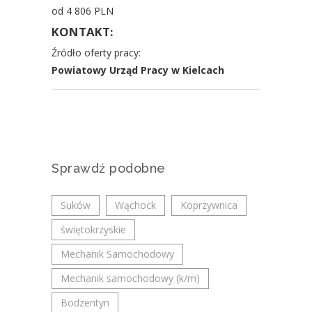
od 4 806 PLN
KONTAKT:
Źródło oferty pracy:
Powiatowy Urząd Pracy w Kielcach
Sprawdź podobne
Suków
Wąchock
Koprzywnica
świętokrzyskie
Mechanik Samochodowy
Mechanik samochodowy (k/m)
Bodzentyn