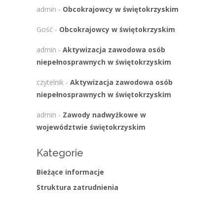
admin
-
Obcokrajowcy w świętokrzyskim
Gość
-
Obcokrajowcy w świętokrzyskim
admin
-
Aktywizacja zawodowa osób
niepełnosprawnych w świętokrzyskim
czytelnik
-
Aktywizacja zawodowa osób
niepełnosprawnych w świętokrzyskim
admin
-
Zawody nadwyżkowe w
województwie świętokrzyskim
Kategorie
Bieżące informacje
Struktura zatrudnienia