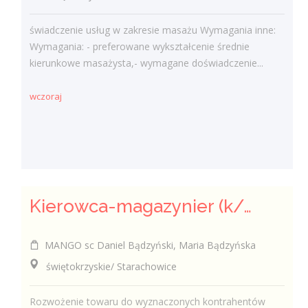
świadczenie usług w zakresie masażu Wymagania inne:
Wymagania: - preferowane wykształcenie średnie
kierunkowe masażysta,- wymagane doświadczenie...
wczoraj
Kierowca-magazynier (k/m)
MANGO sc Daniel Bądzyński, Maria Bądzyńska
świętokrzyskie/ Starachowice
Rozwożenie towaru do wyznaczonych kontrahentów