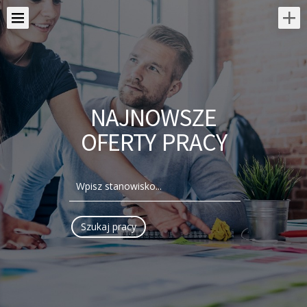
NAJNOWSZE
OFERTY PRACY