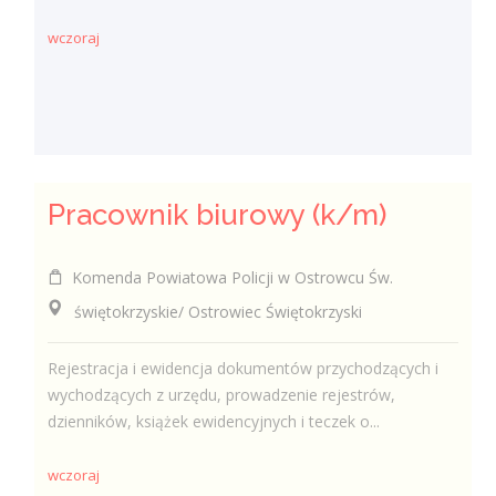
wczoraj
Pracownik biurowy (k/m)
Komenda Powiatowa Policji w Ostrowcu Św.
świętokrzyskie/ Ostrowiec Świętokrzyski
Rejestracja i ewidencja dokumentów przychodzących i
wychodzących z urzędu, prowadzenie rejestrów,
dzienników, książek ewidencyjnych i teczek o...
wczoraj