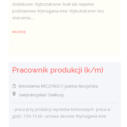
dodatkowe: Wykształcenie: brak lub niepełne
podstawowe Wymagania inne: Wykształcenie: bez
znaczenia,...
wczoraj
Pracownik produkcji (k/m)
Betoniarnia RECZYŃSCY Joanna Reczyńska
świętokrzyskie/ Dwikozy
- praca przy produkcji wyrobów betonowych- praca w
godz. 7.00-15.00- umowa zlecenie Wymagania inne: