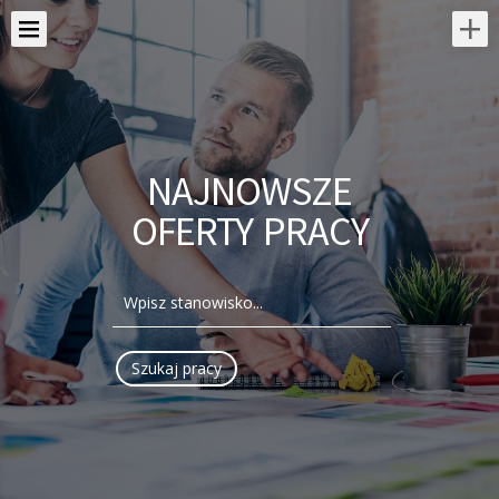
NAJNOWSZE
OFERTY PRACY