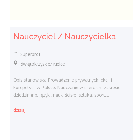
Nauczyciel / Nauczycielka
Superprof
świętokrzyskie/ Kielce
Opis stanowiska Prowadzenie prywatnych lekcji i
korepetycji w Polsce. Nauczanie w szerokim zakresie
dziedzin (np. języki, nauki ścisłe, sztuka, sport,...
dzisiaj