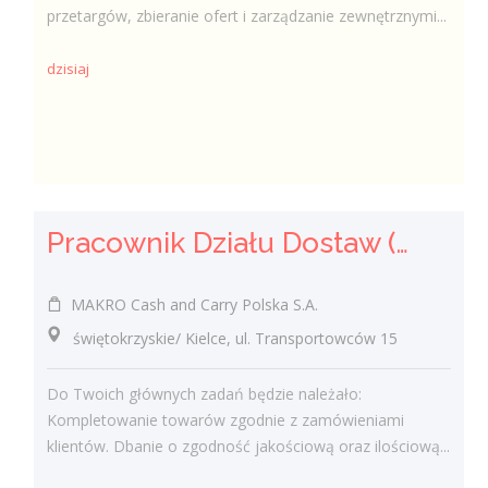
przetargów, zbieranie ofert i zarządzanie zewnętrznymi...
dzisiaj
Pracownik Działu Dostaw (K/M)
MAKRO Cash and Carry Polska S.A.
świętokrzyskie/ Kielce, ul. Transportowców 15
Do Twoich głównych zadań będzie należało:
Kompletowanie towarów zgodnie z zamówieniami
klientów. Dbanie o zgodność jakościową oraz ilościową...