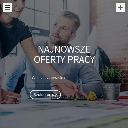
NAJNOWSZE
OFERTY PRACY