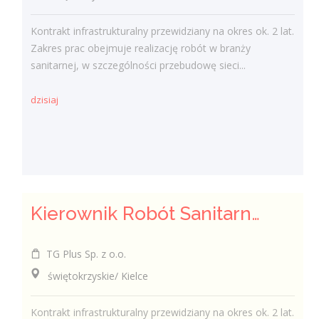
Kontrakt infrastrukturalny przewidziany na okres ok. 2 lat.
Zakres prac obejmuje realizację robót w branży
sanitarnej, w szczególności przebudowę sieci...
dzisiaj
Kierownik Robót Sanitarnych
TG Plus Sp. z o.o.
świętokrzyskie/ Kielce
Kontrakt infrastrukturalny przewidziany na okres ok. 2 lat.