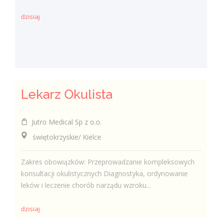
dzisiaj
Lekarz Okulista
Jutro Medical Sp z o.o.
świętokrzyskie/ Kielce
Zakres obowiązków: Przeprowadzanie kompleksowych
konsultacji okulistycznych Diagnostyka, ordynowanie
leków i leczenie chorób narządu wzroku...
dzisiaj