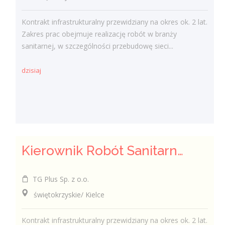
Kontrakt infrastrukturalny przewidziany na okres ok. 2 lat.
Zakres prac obejmuje realizację robót w branży
sanitarnej, w szczególności przebudowę sieci...
dzisiaj
Kierownik Robót Sanitarnych
TG Plus Sp. z o.o.
świętokrzyskie/ Kielce
Kontrakt infrastrukturalny przewidziany na okres ok. 2 lat.