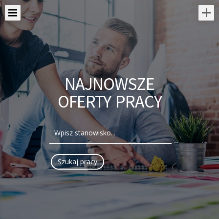
NAJNOWSZE
OFERTY PRACY