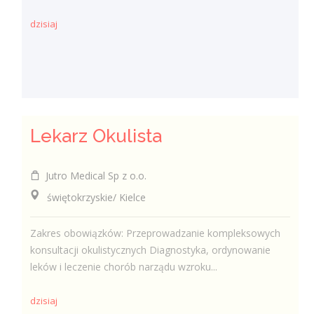
dzisiaj
Lekarz Okulista
Jutro Medical Sp z o.o.
świętokrzyskie/ Kielce
Zakres obowiązków: Przeprowadzanie kompleksowych
konsultacji okulistycznych Diagnostyka, ordynowanie
leków i leczenie chorób narządu wzroku...
dzisiaj