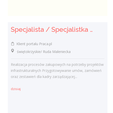
Specjalista / Specjalistka ds. Zakupów
Klient portalu Praca.pl
świętokrzyskie/ Ruda Maleniecka
Realizacja procesów zakupowych na potrzeby projektów
infrastrukturalnych Przygotowywanie umów, zamówień
oraz zestawień dla kadry zarządzającej...
dzisiaj