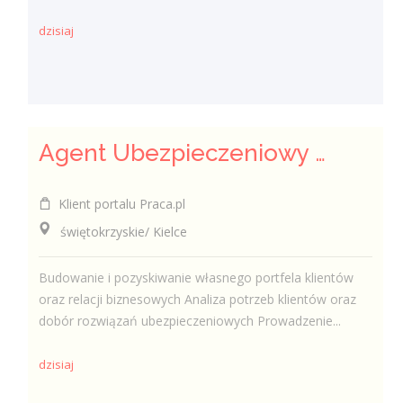
dzisiaj
Agent Ubezpieczeniowy / Agentka Ubezpieczeniowa
Klient portalu Praca.pl
świętokrzyskie/ Kielce
Budowanie i pozyskiwanie własnego portfela klientów
oraz relacji biznesowych Analiza potrzeb klientów oraz
dobór rozwiązań ubezpieczeniowych Prowadzenie...
dzisiaj