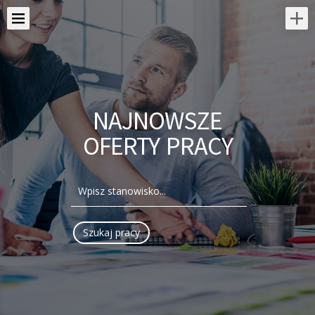
NAJNOWSZE
OFERTY PRACY