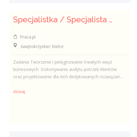
Specjalistka / Specjalista ds. Sprzedaży ubezpieczeń
Praca.pl
świętokrzyskie/ Kielce
Zadania Tworzenie i pielęgnowanie trwałych więzi
biznesowych. Dokonywanie audytu potrzeb klientów
oraz projektowanie dla nich dedykowanych rozwiązań...
dzisiaj