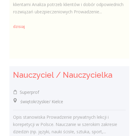
klientami Analiza potrzeb klientów i dobór odpowiednich
rozwiązań ubezpieczeniowych Prowadzenie...
dzisiaj
Nauczyciel / Nauczycielka
Superprof
świętokrzyskie/ Kielce
Opis stanowiska Prowadzenie prywatnych lekcji i
korepetycji w Polsce. Nauczanie w szerokim zakresie
dziedzin (np. języki, nauki ścisłe, sztuka, sport,...