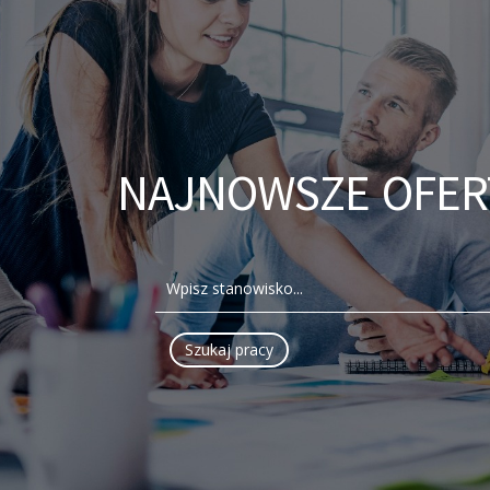
NAJNOWSZE OFER