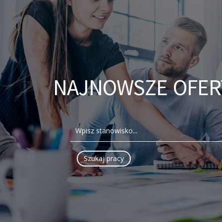
NAJNOWSZE OFER