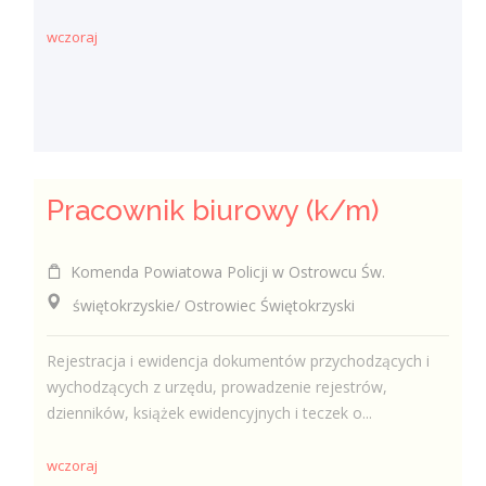
wczoraj
Pracownik biurowy (k/m)
Komenda Powiatowa Policji w Ostrowcu Św.
świętokrzyskie/ Ostrowiec Świętokrzyski
Rejestracja i ewidencja dokumentów przychodzących i
wychodzących z urzędu, prowadzenie rejestrów,
dzienników, książek ewidencyjnych i teczek o...
wczoraj