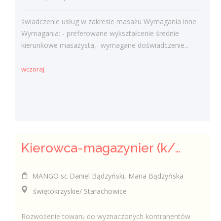
świadczenie usług w zakresie masażu Wymagania inne:
Wymagania: - preferowane wykształcenie średnie
kierunkowe masażysta,- wymagane doświadczenie...
wczoraj
Kierowca-magazynier (k/m)
MANGO sc Daniel Bądzyński, Maria Bądzyńska
świętokrzyskie/ Starachowice
Rozwożenie towaru do wyznaczonych kontrahentów