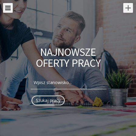
NAJNOWSZE
OFERTY PRACY