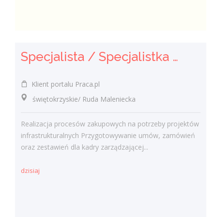
Specjalista / Specjalistka ds. Zakupów
Klient portalu Praca.pl
świętokrzyskie/ Ruda Maleniecka
Realizacja procesów zakupowych na potrzeby projektów
infrastrukturalnych Przygotowywanie umów, zamówień
oraz zestawień dla kadry zarządzającej...
dzisiaj