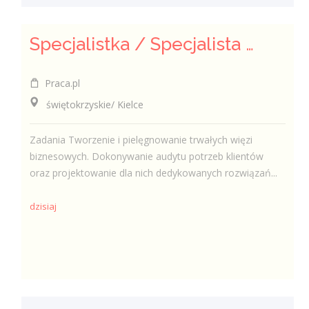
Specjalistka / Specjalista ds. Sprzedaży ubezpieczeń
Praca.pl
świętokrzyskie/ Kielce
Zadania Tworzenie i pielęgnowanie trwałych więzi
biznesowych. Dokonywanie audytu potrzeb klientów
oraz projektowanie dla nich dedykowanych rozwiązań...
dzisiaj