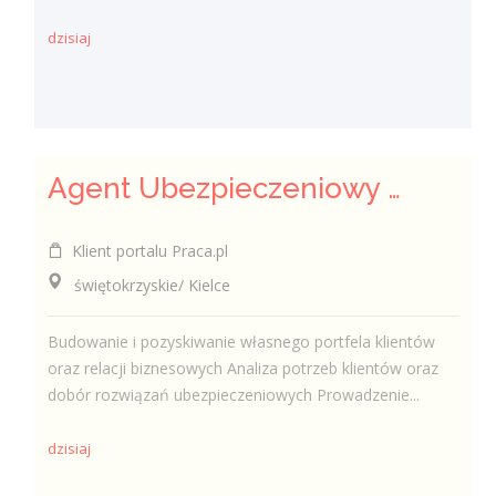
dzisiaj
Agent Ubezpieczeniowy / Agentka Ubezpieczeniowa
Klient portalu Praca.pl
świętokrzyskie/ Kielce
Budowanie i pozyskiwanie własnego portfela klientów
oraz relacji biznesowych Analiza potrzeb klientów oraz
dobór rozwiązań ubezpieczeniowych Prowadzenie...
dzisiaj