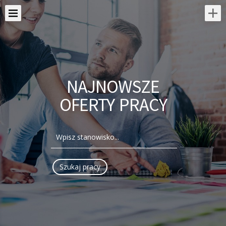
NAJNOWSZE
OFERTY PRACY