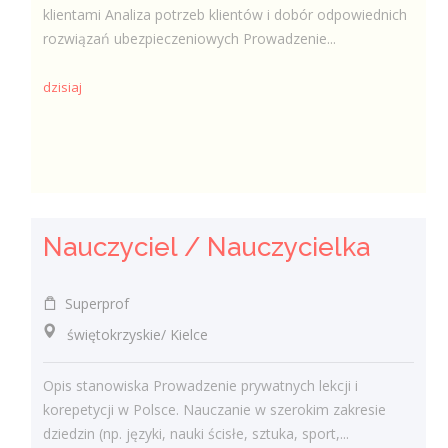
klientami Analiza potrzeb klientów i dobór odpowiednich
rozwiązań ubezpieczeniowych Prowadzenie...
dzisiaj
Nauczyciel / Nauczycielka
Superprof
świętokrzyskie/ Kielce
Opis stanowiska Prowadzenie prywatnych lekcji i
korepetycji w Polsce. Nauczanie w szerokim zakresie
dziedzin (np. języki, nauki ścisłe, sztuka, sport,...