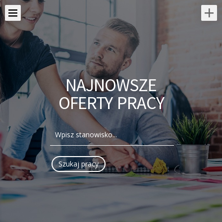
NAJNOWSZE
OFERTY PRACY