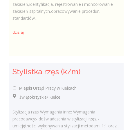
zakażeń,identyfikacja, rejestrowanie i monitorowanie
zakażeń szpitalnych,opracowywanie procedur,
standardów...
dzisiaj
Stylistka rzęs (k/m)
Miejski Urząd Pracy w Kielcach
świętokrzyskie/ Kielce
Stylizacja rzęs Wymagania inne: Wymagania
pracodawcy:- doświadczenia w stylizacji rzęs,-
umiejętności wykonywania stylizacji metodami 1:1 oraz...