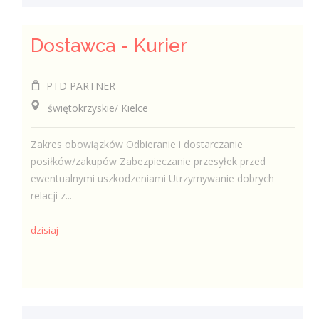
Dostawca - Kurier
PTD PARTNER
świętokrzyskie/ Kielce
Zakres obowiązków Odbieranie i dostarczanie
posiłków/zakupów Zabezpieczanie przesyłek przed
ewentualnymi uszkodzeniami Utrzymywanie dobrych
relacji z...
dzisiaj