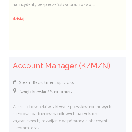
na incydenty bezpieczeństwa oraz rozwój...
dzisiaj
Account Manager (K/M/N)
Steam Recruitment sp. z o.o.
świętokrzyskie/ Sandomierz
Zakres obowiązków: aktywne pozyskiwanie nowych
klientów i partnerów handlowych na rynkach
zagranicznych; rozwijanie współpracy z obecnymi
klientami oraz...