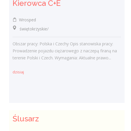
Kierowca C+E
Wrosped
świętokrzyskie/
Obszar pracy: Polska i Czechy Opis stanowiska pracy:
Prowadzenie pojazdu ciężarowego z naczepą firaną na
terenie Polski i Czech. Wymagania: Aktualne prawo...
dzisiaj
Ślusarz