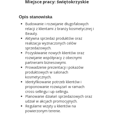
Miejsce pracy: świętokrzyskie
Opis stanowiska
Budowanie i rozwijanie długofalowych
relacji z klientami z branży kosmetycznej i
Beauty.
Aktywna sprzedaż produktów oraz
realizacja wyznaczonych celów
sprzedażowych.
Pozyskiwanie nowych klientów oraz
rozwijanie współpracy z obecnymi
partnerami biznesowymi.
Prowadzenie prezentacji i pokazów
produktowych w salonach
kosmetycznych.
Identyfikowanie potrzeb klientów i
proponowanie rozwiązań w ramach
cross-sellingu i up-sellingu.
Planowanie działań sprzedażowych oraz
udział w akcjach promocyjnych.
Regularne wizyty u klientów na
powierzonym terenie.