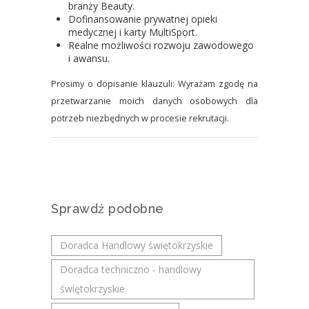
branży Beauty.
Dofinansowanie prywatnej opieki
medycznej i karty MultiSport.
Realne możliwości rozwoju zawodowego
i awansu.
Prosimy o dopisanie klauzuli: Wyrażam zgodę na
przetwarzanie moich danych osobowych dla
potrzeb niezbędnych w procesie rekrutacji.
Sprawdź podobne
Doradca Handlowy świętokrzyskie
Doradca techniczno - handlowy
świętokrzyskie