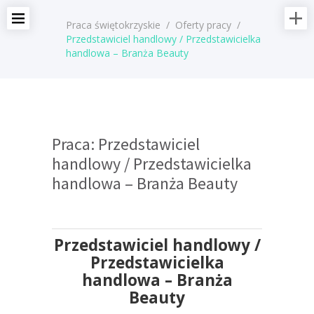
Praca świętokrzyskie
/
Oferty pracy
/
Przedstawiciel handlowy / Przedstawicielka
handlowa – Branża Beauty
Praca: Przedstawiciel
handlowy / Przedstawicielka
handlowa – Branża Beauty
Przedstawiciel handlowy /
Przedstawicielka
handlowa – Branża
Beauty