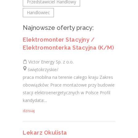
Przedstawiciel Handlowy
Handlowiec
Najnowsze oferty pracy:
Elektromonter Stacyjny /
Elektromonterka Stacyjna (K/M)
Victor Energy Sp. z o.o.
świętokrzyskie/
praca mobilna na terenie całego kraju Zakres
obowiązków: Prace montażowe przy budowie
stacji elektroenergetycznych w Polsce Profil
kandydata:...
dzisiaj
Lekarz Okulista