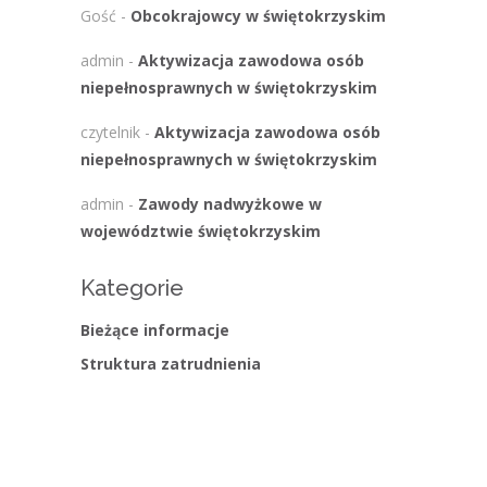
Gość
-
Obcokrajowcy w świętokrzyskim
admin
-
Aktywizacja zawodowa osób
niepełnosprawnych w świętokrzyskim
czytelnik
-
Aktywizacja zawodowa osób
niepełnosprawnych w świętokrzyskim
admin
-
Zawody nadwyżkowe w
województwie świętokrzyskim
Kategorie
Bieżące informacje
Struktura zatrudnienia