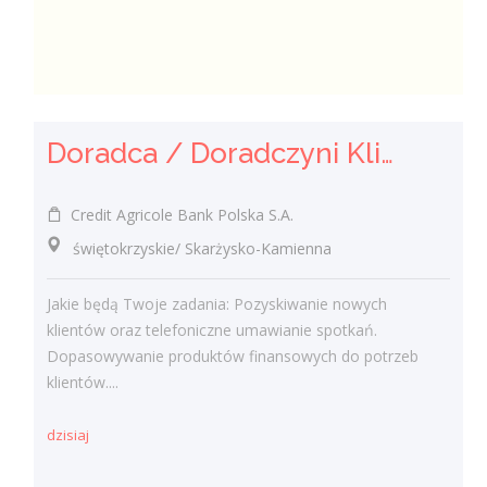
Doradca / Doradczyni Klienta
Credit Agricole Bank Polska S.A.
świętokrzyskie/ Skarżysko-Kamienna
Jakie będą Twoje zadania: Pozyskiwanie nowych
klientów oraz telefoniczne umawianie spotkań.
Dopasowywanie produktów finansowych do potrzeb
klientów....
dzisiaj