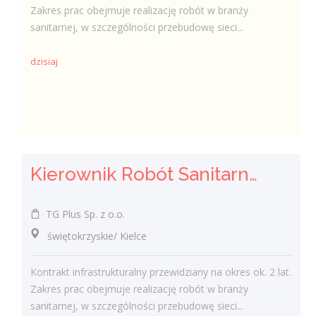
Zakres prac obejmuje realizację robót w branży
sanitarnej, w szczególności przebudowę sieci...
dzisiaj
Kierownik Robót Sanitarnych
TG Plus Sp. z o.o.
świętokrzyskie/ Kielce
Kontrakt infrastrukturalny przewidziany na okres ok. 2 lat.
Zakres prac obejmuje realizację robót w branży
sanitarnej, w szczególności przebudowę sieci...