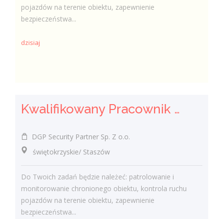
pojazdów na terenie obiektu, zapewnienie
bezpieczeństwa...
dzisiaj
Kwalifikowany Pracownik / Kwalifikowana Pracowniczka Ochrony
DGP Security Partner Sp. Z o.o.
świętokrzyskie/ Staszów
Do Twoich zadań będzie należeć: patrolowanie i
monitorowanie chronionego obiektu, kontrola ruchu
pojazdów na terenie obiektu, zapewnienie
bezpieczeństwa...