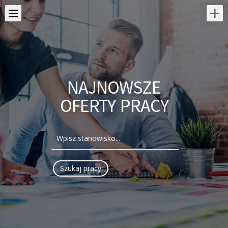
NAJNOWSZE
OFERTY PRACY