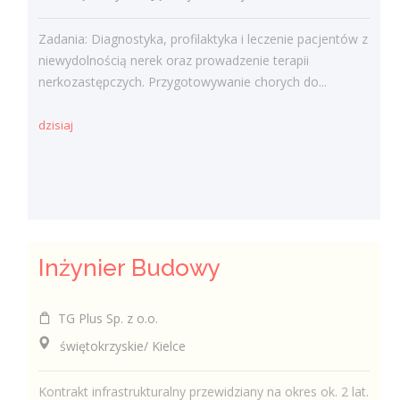
Zadania: Diagnostyka, profilaktyka i leczenie pacjentów z
niewydolnością nerek oraz prowadzenie terapii
nerkozastępczych. Przygotowywanie chorych do...
dzisiaj
Inżynier Budowy
TG Plus Sp. z o.o.
świętokrzyskie/ Kielce
Kontrakt infrastrukturalny przewidziany na okres ok. 2 lat.