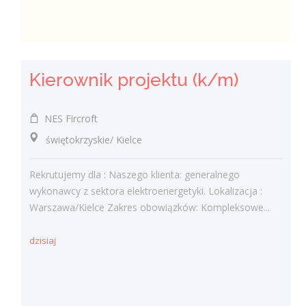
Kierownik projektu (k/m)
NES Fircroft
świętokrzyskie/ Kielce
Rekrutujemy dla : Naszego klienta: generalnego
wykonawcy z sektora elektroenergetyki. Lokalizacja :
Warszawa/Kielce Zakres obowiązków: Kompleksowe...
dzisiaj