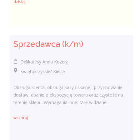
dzisiaj
Sprzedawca (k/m)
Delikatesy Anna Kozera
świętokrzyskie/ Kielce
Obsługa klienta, obsługa kasy fiskalnej, przyjmowanie
dostaw, dbanie o ekspozycję towaru oraz czystość na
terenie sklepu. Wymagania inne: Mile widziane...
wczoraj