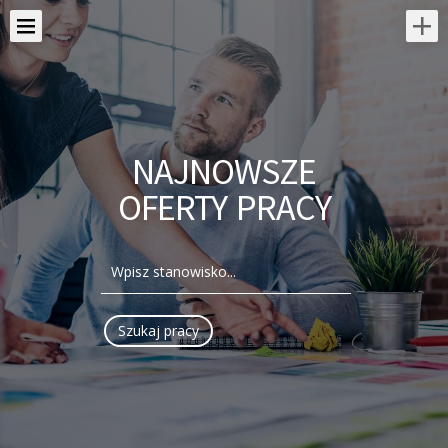
NAJNOWSZE
OFERTY PRACY