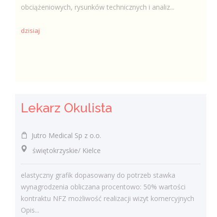
obciążeniowych, rysunków technicznych i analiz...
dzisiaj
Lekarz Okulista
Jutro Medical Sp z o.o.
świętokrzyskie/ Kielce
elastyczny grafik dopasowany do potrzeb stawka
wynagrodzenia obliczana procentowo: 50% wartości
kontraktu NFZ możliwość realizacji wizyt komercyjnych
Opis...