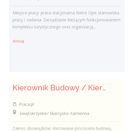
Miejsce pracy: praca stacjonarna Kielce Opis stanowiska
pracy / zadania: Zarządzanie bieżącym funkcjonowaniem
kompleksu turystycznego oraz organizacją...
dzisiaj
Kierownik Budowy / Kierowniczka Budowy
Praca.pl
świętokrzyskie/ Skarżysko-Kamienna
Zakres obowiązków: Kierowanie procesami budowy,