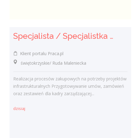
Specjalista / Specjalistka ds. Zakupów
Klient portalu Praca.pl
świętokrzyskie/ Ruda Maleniecka
Realizacja procesów zakupowych na potrzeby projektów
infrastrukturalnych Przygotowywanie umów, zamówień
oraz zestawień dla kadry zarządzającej...
dzisiaj