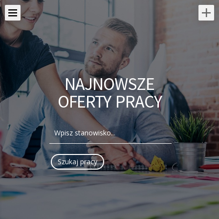
NAJNOWSZE
OFERTY PRACY