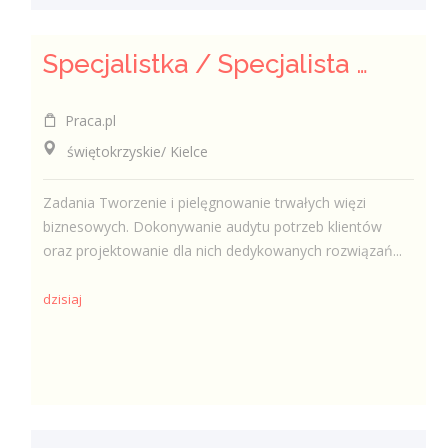
Specjalistka / Specjalista ds. Sprzedaży ubezpieczeń
Praca.pl
świętokrzyskie/ Kielce
Zadania Tworzenie i pielęgnowanie trwałych więzi
biznesowych. Dokonywanie audytu potrzeb klientów
oraz projektowanie dla nich dedykowanych rozwiązań...
dzisiaj