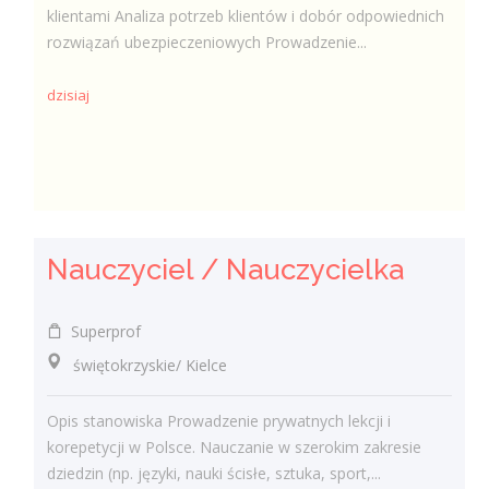
klientami Analiza potrzeb klientów i dobór odpowiednich
rozwiązań ubezpieczeniowych Prowadzenie...
dzisiaj
Nauczyciel / Nauczycielka
Superprof
świętokrzyskie/ Kielce
Opis stanowiska Prowadzenie prywatnych lekcji i
korepetycji w Polsce. Nauczanie w szerokim zakresie
dziedzin (np. języki, nauki ścisłe, sztuka, sport,...