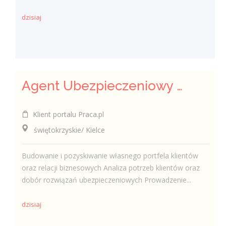
dzisiaj
Agent Ubezpieczeniowy / Agentka Ubezpieczeniowa
Klient portalu Praca.pl
świętokrzyskie/ Kielce
Budowanie i pozyskiwanie własnego portfela klientów
oraz relacji biznesowych Analiza potrzeb klientów oraz
dobór rozwiązań ubezpieczeniowych Prowadzenie...
dzisiaj