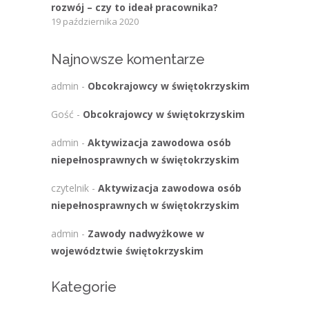
rozwój – czy to ideał pracownika?
19 października 2020
Najnowsze komentarze
admin
-
Obcokrajowcy w świętokrzyskim
Gość
-
Obcokrajowcy w świętokrzyskim
admin
-
Aktywizacja zawodowa osób
niepełnosprawnych w świętokrzyskim
czytelnik
-
Aktywizacja zawodowa osób
niepełnosprawnych w świętokrzyskim
admin
-
Zawody nadwyżkowe w
województwie świętokrzyskim
Kategorie