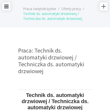
Praca świętokrzyskie
/
Oferty pracy
/
Technik ds. automatyki drzwiowej /
Techniczka ds. automatyki drzwiowej
Praca: Technik ds.
automatyki drzwiowej /
Techniczka ds. automatyki
drzwiowej
Technik ds. automatyki
drzwiowej / Techniczka ds.
automatyki drzwiowej