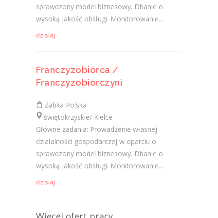
sprawdzony model biznesowy. Dbanie o
wysoką jakość obsługi. Monitorowanie...
dzisiaj
Franczyzobiorca /
Franczyzobiorczyni
Żabka Polska
świętokrzyskie/ Kielce
Główne zadania: Prowadzenie własnej
działalności gospodarczej w oparciu o
sprawdzony model biznesowy. Dbanie o
wysoką jakość obsługi. Monitorowanie...
dzisiaj
Więcej ofert pracy