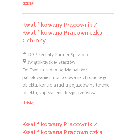
dzisiaj
Kwalifikowany Pracownik /
Kwalifikowana Pracowniczka
Ochrony
DGP Security Partner Sp. Z o.o.
świętokrzyskie/ Staszów
Do Twoich zadań będzie należeć:
patrolowanie i monitorowanie chronionego
obiektu, kontrola ruchu pojazdów na terenie
obiektu, zapewnienie bezpieczeństwa...
dzisiaj
Kwalifikowany Pracownik /
Kwalifikowana Pracowniczka