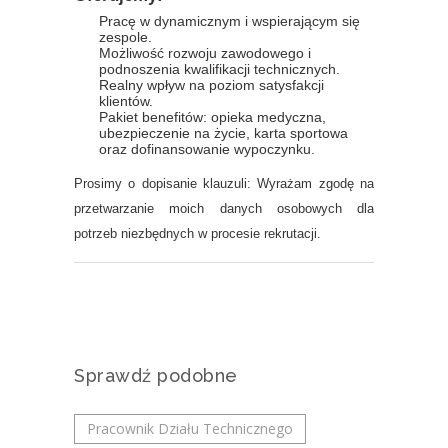
Pracę w dynamicznym i wspierającym się
zespole.
Możliwość rozwoju zawodowego i
podnoszenia kwalifikacji technicznych.
Realny wpływ na poziom satysfakcji
klientów.
Pakiet benefitów: opieka medyczna,
ubezpieczenie na życie, karta sportowa
oraz dofinansowanie wypoczynku.
Prosimy o dopisanie klauzuli: Wyrażam zgodę na
przetwarzanie moich danych osobowych dla
potrzeb niezbędnych w procesie rekrutacji.
Sprawdź podobne
Pracownik Działu Technicznego