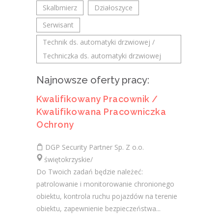
Skalbmierz
Działoszyce
Serwisant
Technik ds. automatyki drzwiowej /
Techniczka ds. automatyki drzwiowej
Najnowsze oferty pracy:
Kwalifikowany Pracownik /
Kwalifikowana Pracowniczka
Ochrony
DGP Security Partner Sp. Z o.o.
świętokrzyskie/
Do Twoich zadań będzie należeć:
patrolowanie i monitorowanie chronionego
obiektu, kontrola ruchu pojazdów na terenie
obiektu, zapewnienie bezpieczeństwa...