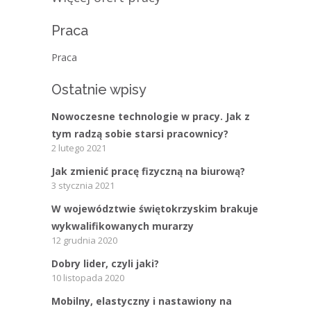
Praca
Praca
Ostatnie wpisy
Nowoczesne technologie w pracy. Jak z
tym radzą sobie starsi pracownicy?
2 lutego 2021
Jak zmienić pracę fizyczną na biurową?
3 stycznia 2021
W województwie świętokrzyskim brakuje
wykwalifikowanych murarzy
12 grudnia 2020
Dobry lider, czyli jaki?
10 listopada 2020
Mobilny, elastyczny i nastawiony na