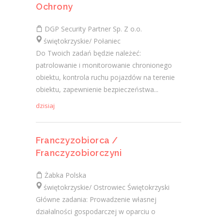
Ochrony
DGP Security Partner Sp. Z o.o.
świętokrzyskie/ Połaniec
Do Twoich zadań będzie należeć:
patrolowanie i monitorowanie chronionego
obiektu, kontrola ruchu pojazdów na terenie
obiektu, zapewnienie bezpieczeństwa...
dzisiaj
Franczyzobiorca /
Franczyzobiorczyni
Żabka Polska
świętokrzyskie/ Ostrowiec Świętokrzyski
Główne zadania: Prowadzenie własnej
działalności gospodarczej w oparciu o